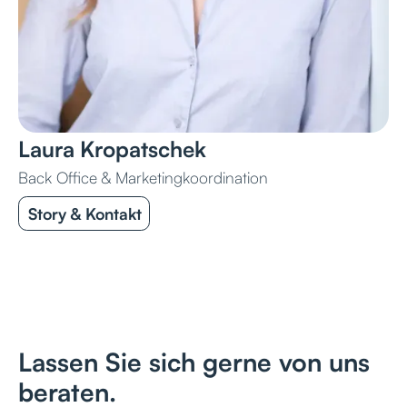
Laura Kropatschek
Back Office & Marketingkoordination
Story & Kontakt
Lassen Sie sich gerne von uns
beraten.