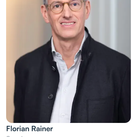
Florian Rainer