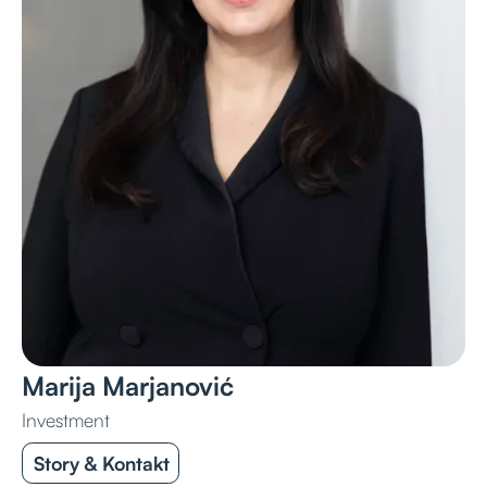
Marija Marjanović
Investment
Story & Kontakt