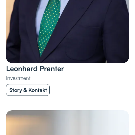
Leonhard Pranter
Investment
Story & Kontakt