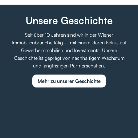
Unsere Geschichte
Seit über 10 Jahren sind wir in der Wiener
Immobilienbranche tätig – mit einem klaren Fokus auf
Gewerbeimmobilien und Investments. Unsere
Geschichte ist geprägt von nachhaltigem Wachstum
und langfristigen Partnerschaften.
Mehr zu unserer Geschichte