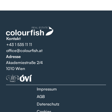
Kontakt
+43 1 535 11 11
office@colourfish.at
Adresse
Akademiestraße 2/4
1010 Wien
Impressum
AGB
Datenschutz
Cookies