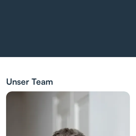
Unser Team