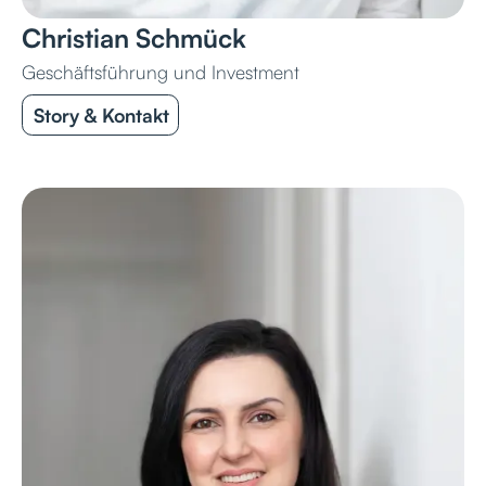
Christian Schmück
Geschäftsführung und Investment
Story & Kontakt