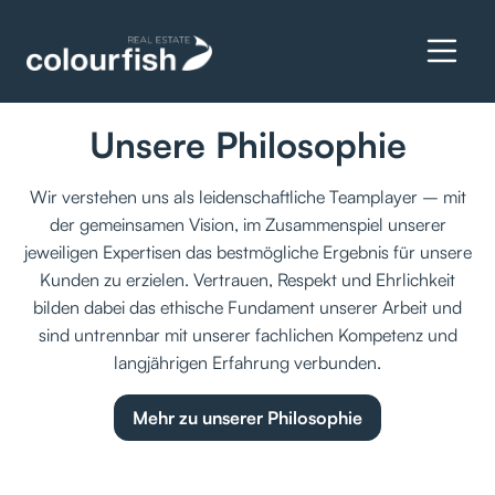
Wir vermitteln Räume in
denen Zukunft entsteht.
Unsere Philosophie
Wir verstehen uns als leidenschaftliche Teamplayer – mit
der gemeinsamen Vision, im Zusammenspiel unserer
jeweiligen Expertisen das bestmögliche Ergebnis für unsere
Kunden zu erzielen. Vertrauen, Respekt und Ehrlichkeit
bilden dabei das ethische Fundament unserer Arbeit und
sind untrennbar mit unserer fachlichen Kompetenz und
langjährigen Erfahrung verbunden.
Mehr zu unserer Philosophie