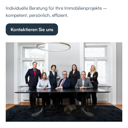
Individuelle Beratung für Ihre Immobilienprojekte –
kompetent, persönlich, effizient.
Kontaktieren Sie uns