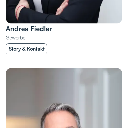
Andrea Fiedler
Gewerbe
Story & Kontakt