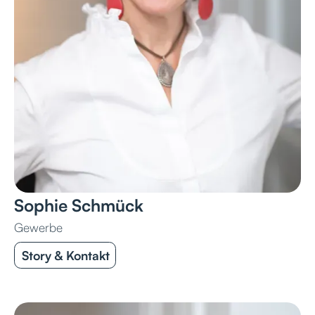
Sophie Schmück
Gewerbe
Story & Kontakt