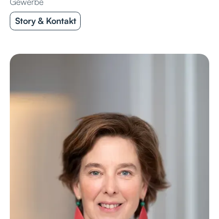
Gewerbe
Story & Kontakt