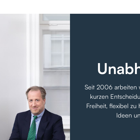
Unabh
Seit 2006 arbeiten
kurzen Entscheid
Freiheit, flexibel 
Ideen un