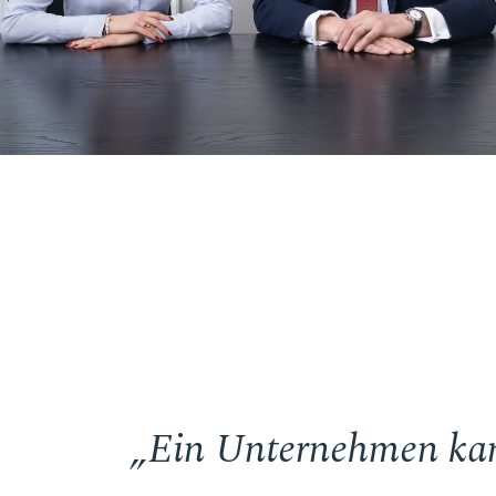
„Ein Unternehmen kann