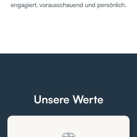
engagiert, vorausschauend und persönlich.
Unsere Werte