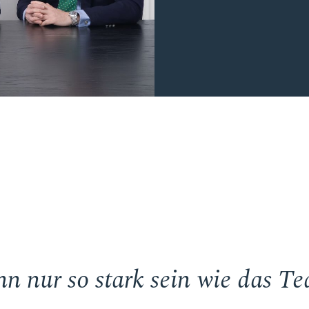
 nur so stark sein wie das Tea