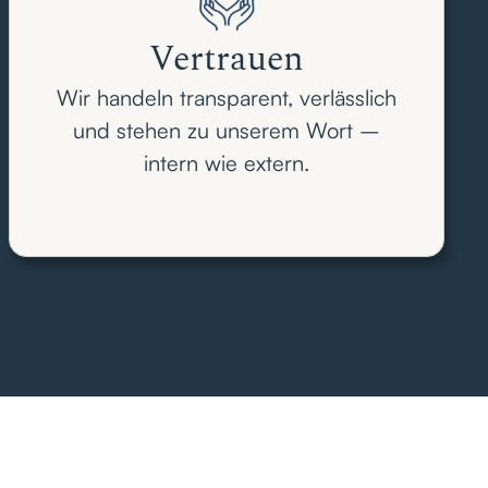
Vertrauen
Wir handeln transparent, verlässlich
und stehen zu unserem Wort –
intern wie extern.