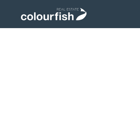
Unsere Philosop