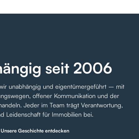
ängig seit 2006
 wir unabhängig und eigentümergeführt – mit
ungswegen, offener Kommunikation und der
zu handeln. Jeder im Team trägt Verantwortung,
d Leidenschaft für Immobilien bei.
Unsere Geschichte entdecken