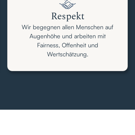
Respekt
Wir begegnen allen Menschen auf
Augenhöhe und arbeiten mit
Fairness, Offenheit und
Wertschätzung.