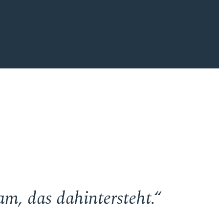
m, das dahintersteht.“