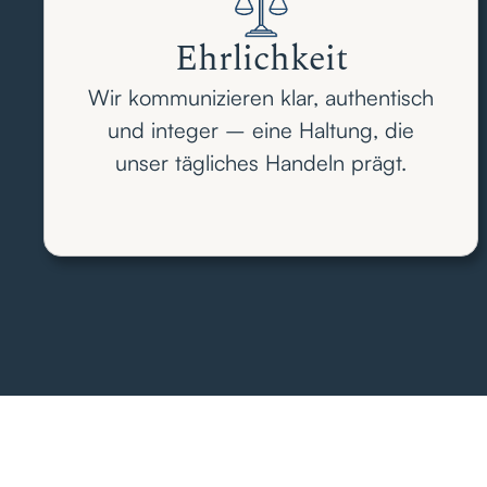
Ehrlichkeit
Wir kommunizieren klar, authentisch
und integer – eine Haltung, die
unser tägliches Handeln prägt.