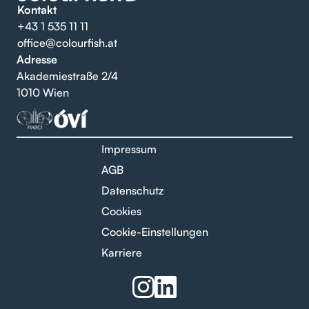
Kontakt
+43 1 535 11 11
office@colourfish.at
Adresse
Akademiestraße 2/4
1010 Wien
Impressum
AGB
Datenschutz
Cookies
Cookie-Einstellungen
Karriere