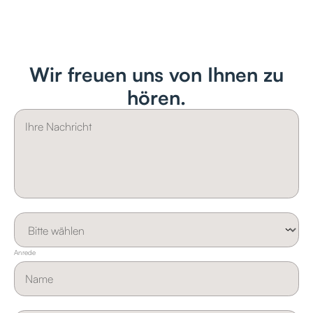
Wir freuen uns von Ihnen zu
hören.
Anrede