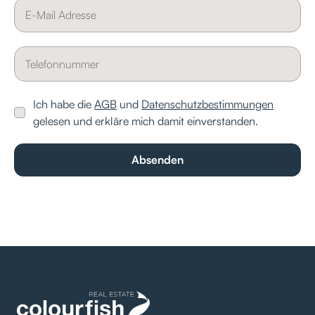
Ich habe die
AGB
und
Datenschutzbestimmungen
gelesen und erkläre mich damit einverstanden.