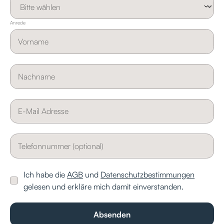
Anrede
Ich habe die
AGB
und
Datenschutzbestimmungen
gelesen und erkläre mich damit einverstanden.