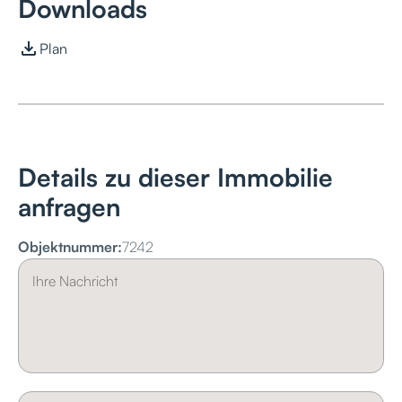
Downloads
Plan
Details zu dieser Immobilie
anfragen
Objektnummer:
7242