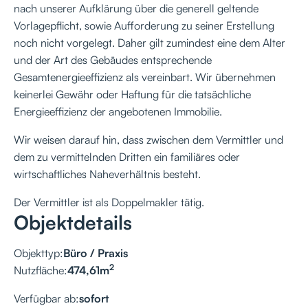
nach unserer Aufklärung über die generell geltende
Vorlagepflicht, sowie Aufforderung zu seiner Erstellung
noch nicht vorgelegt. Daher gilt zumindest eine dem Alter
und der Art des Gebäudes entsprechende
Gesamtenergieeffizienz als vereinbart. Wir übernehmen
keinerlei Gewähr oder Haftung für die tatsächliche
Energieeffizienz der angebotenen Immobilie.
Wir weisen darauf hin, dass zwischen dem Vermittler und
dem zu vermittelnden Dritten ein familiäres oder
wirtschaftliches Naheverhältnis besteht.
Der Vermittler ist als Doppelmakler tätig.
Objektdetails
Objekttyp:
Büro / Praxis
2
Nutzfläche:
474,61
m
Verfügbar ab:
sofort