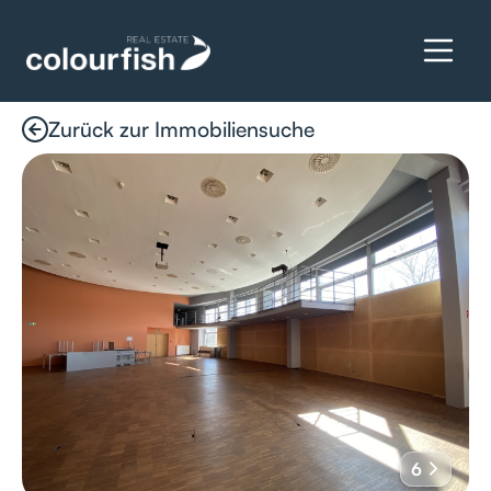
Zurück zur Immobiliensuche
Details anfragen
6