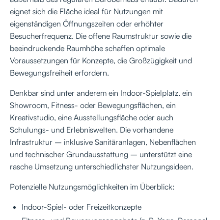
eignet sich die Fläche ideal für Nutzungen mit
eigenständigen Öffnungszeiten oder erhöhter
Besucherfrequenz. Die offene Raumstruktur sowie die
beeindruckende Raumhöhe schaffen optimale
Voraussetzungen für Konzepte, die Großzügigkeit und
Bewegungsfreiheit erfordern.
Denkbar sind unter anderem ein Indoor-Spielplatz, ein
Showroom, Fitness- oder Bewegungsflächen, ein
Kreativstudio, eine Ausstellungsfläche oder auch
Schulungs- und Erlebniswelten. Die vorhandene
Infrastruktur – inklusive Sanitäranlagen, Nebenflächen
und technischer Grundausstattung – unterstützt eine
rasche Umsetzung unterschiedlichster Nutzungsideen.
Potenzielle Nutzungsmöglichkeiten im Überblick:
Indoor-Spiel- oder Freizeitkonzepte