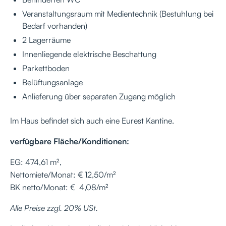
Veranstaltungsraum mit Medientechnik (Bestuhlung bei
Bedarf vorhanden)
2 Lagerräume
Innenliegende elektrische Beschattung
Parkettboden
Belüftungsanlage
Anlieferung über separaten Zugang möglich
Im Haus befindet sich auch eine Eurest Kantine.
verfügbare Fläche/Konditionen:
EG: 474,61 m²,
Nettomiete/Monat: € 12,50/m²
BK netto/Monat: € 4,08/m²
Alle Preise zzgl. 20% USt.