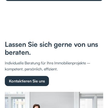
Lassen Sie sich gerne von uns
beraten.
Individuelle Beratung für Ihre Immobilienprojekte –
kompetent, persönlich, effizient.
Kontaktieren Sie uns