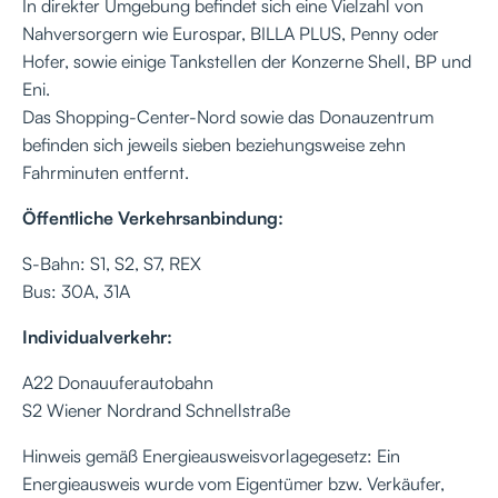
In direkter Umgebung befindet sich eine Vielzahl von
Nahversorgern wie Eurospar, BILLA PLUS, Penny oder
Hofer, sowie einige Tankstellen der Konzerne Shell, BP und
Eni.
Das Shopping-Center-Nord sowie das Donauzentrum
befinden sich jeweils sieben beziehungsweise zehn
Fahrminuten entfernt.
Öffentliche Verkehrsanbindung:
S-Bahn: S1, S2, S7, REX
Bus: 30A, 31A
Individualverkehr:
A22 Donauuferautobahn
S2 Wiener Nordrand Schnellstraße
Hinweis gemäß Energieausweisvorlagegesetz: Ein
Energieausweis wurde vom Eigentümer bzw. Verkäufer,