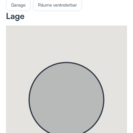
Garage
Räume veränderbar
Lage