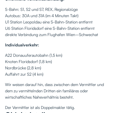
S-Bahn: S1, S2 und S7, REX, Regionalzüge
Autobus: 30A und 31A (im 4 Minuten Takt)
U1 Station Leopoldau eine S-Bahn-Station entfernt
U6 Station Floridsdorf eine S-Bahn-Station entfernt
direkte Verbindung zum Flughafen Wien–Schwechat
Individualverkehr:
A22 Donauuferautobahn (1,5 km)
Knoten Floridsdorf (1,8 km)
Nordbrücke (2,8 km)
Auffahrt zur S2 (4 km)
Wir weisen darauf hin, dass zwischen dem Vermittler und
dem zu vermittelnden Dritten ein familiäres oder
wirtschaftliches Naheverhältnis besteht.
Der Vermittler ist als Doppelmakler tätig.