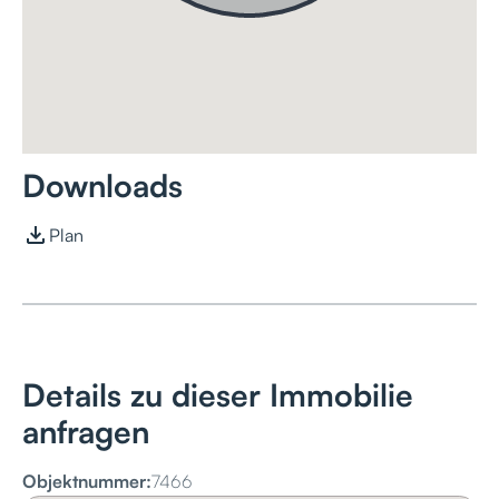
Downloads
Plan
Details zu dieser Immobilie
anfragen
Objektnummer:
7466