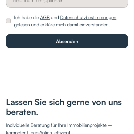
Ich habe die
AGB
und
Datenschutzbestimmungen
gelesen und erkläre mich damit einverstanden.
Lassen Sie sich gerne von uns
beraten.
Individuelle Beratung für Ihre Immobilienprojekte –
kompetent, persönlich, effizient.