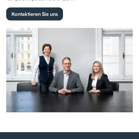
Kontaktieren Sie uns