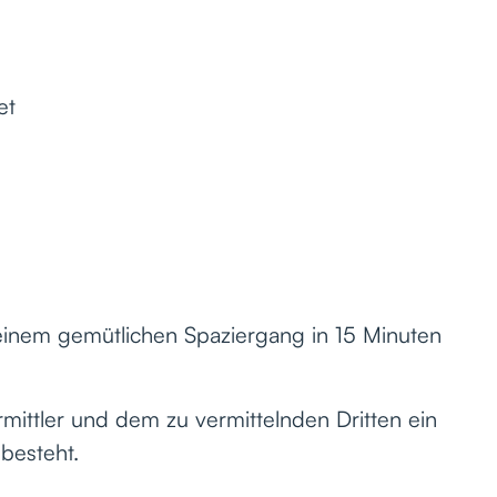
et
einem gemütlichen Spaziergang in 15 Minuten
mittler und dem zu vermittelnden Dritten ein
 besteht.