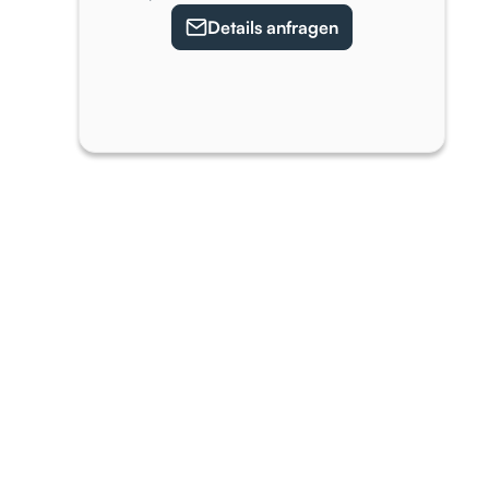
Details anfragen