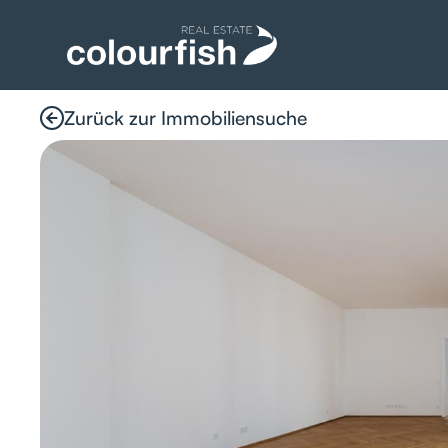
Zurück zur Immobiliensuche