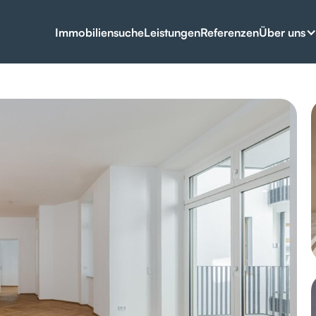
Über uns
Immobiliensuche
Leistungen
Referenzen