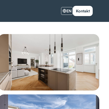
EN
Kontakt