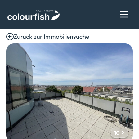
Zurück zur Immobiliensuche
Details anfragen
10