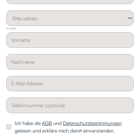
Anrede
Ich habe die
AGB
und
Datenschutzbestimmungen
gelesen und erkläre mich damit einverstanden.