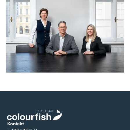
Kontakt