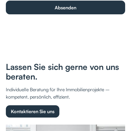
Lassen Sie sich gerne von uns
beraten.
Individuelle Beratung für Ihre Immobilienprojekte –
kompetent, persönlich, effizient.
Kontaktieren Sie uns