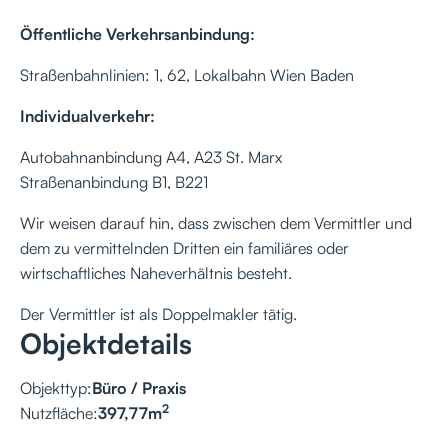
Öffentliche Verkehrsanbindung:
Straßenbahnlinien: 1, 62, Lokalbahn Wien Baden
Individualverkehr:
Autobahnanbindung A4, A23 St. Marx
Straßenanbindung B1, B221
Wir weisen darauf hin, dass zwischen dem Vermittler und
dem zu vermittelnden Dritten ein familiäres oder
wirtschaftliches Naheverhältnis besteht.
Der Vermittler ist als Doppelmakler tätig.
Objektdetails
Objekttyp:
Büro / Praxis
2
Nutzfläche:
397,77
m