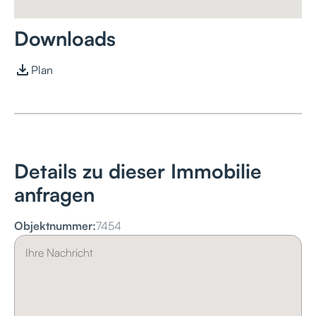
Downloads
Plan
Details zu dieser Immobilie
anfragen
Objektnummer:
7454