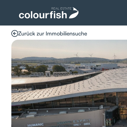
Zurück zur Immobiliensuche