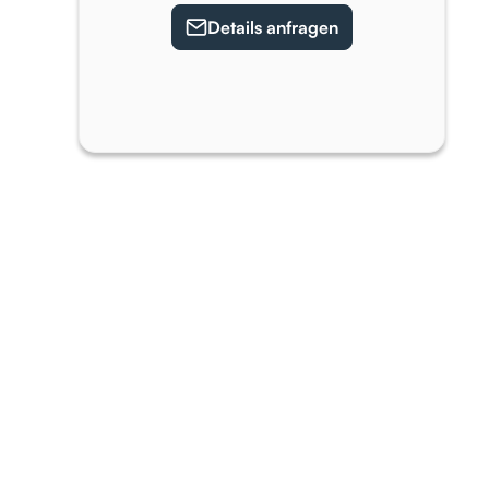
Details anfragen