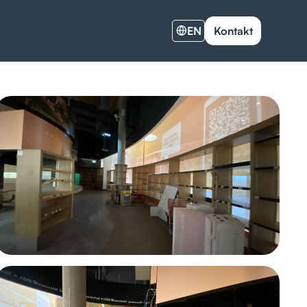
EN
Kontakt