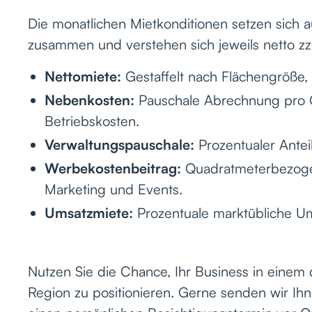
Die monatlichen Mietkonditionen setzen sich
zusammen und verstehen sich jeweils netto zz
Nettomiete:
Gestaffelt nach Flächengröße,
Nebenkosten:
Pauschale Abrechnung pro Q
Betriebskosten.
Verwaltungspauschale:
Prozentualer Antei
Werbekostenbeitrag:
Quadratmeterbezoge
Marketing und Events.
Umsatzmiete:
Prozentuale marktübliche Um
Nutzen Sie die Chance, Ihr Business in einem
Region zu positionieren. Gerne senden wir Ihn