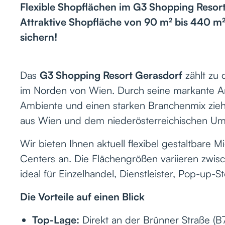
Flexible Shopflächen im G3 Shopping Resor
Attraktive Shopfläche von 90 m² bis 440 m² 
sichern!
Das
G3 Shopping Resort Gerasdorf
zählt zu
im Norden von Wien. Durch seine markante Arch
Ambiente und einen starken Branchenmix zieht
aus Wien und dem niederösterreichischen Um
Wir bieten Ihnen aktuell flexibel gestaltbare 
Centers an. Die Flächengrößen variieren zwi
ideal für Einzelhandel, Dienstleister, Pop-up
Die Vorteile auf einen Blick
Top-Lage:
Direkt an der Brünner Straße (