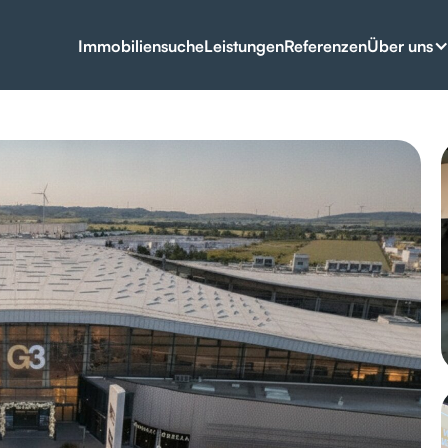
Über uns
Immobiliensuche
Leistungen
Referenzen