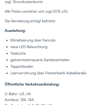
zzgl. Stromkostenkonto
Alle Preise verstehen sich zzgl 20% USt.
Die Vermietung erfolgt befristet.
Ausstattung:
Klimatisierung über Fancoils
neue LED Beleuchtung
Teeküche
getrennte/erneuerte Sanitäreinheiten
Teppichboden
Leerverrohrung über Fensterbank-Kabelkanäle
Öffentliche Verkehrsanbindung:
U-Bahn: U3, U6
Autobus: 13A, 14A