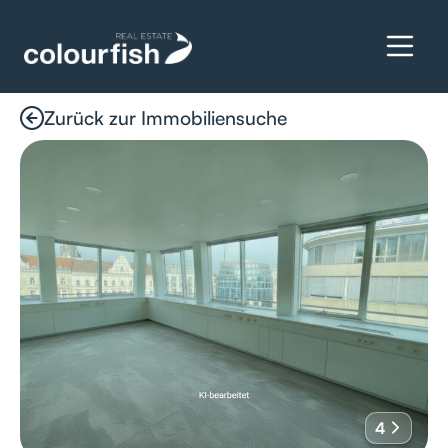
Zurück zur Immobiliensuche
Details anfragen
4