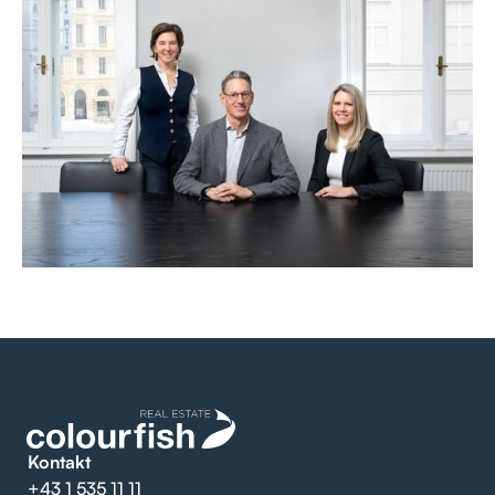
Kontakt
+43 1 535 11 11