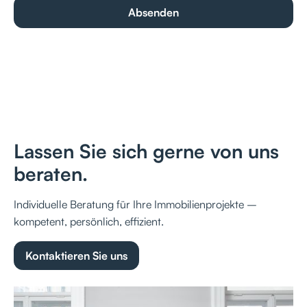
Lassen Sie sich gerne von uns
beraten.
Individuelle Beratung für Ihre Immobilienprojekte –
kompetent, persönlich, effizient.
Kontaktieren Sie uns