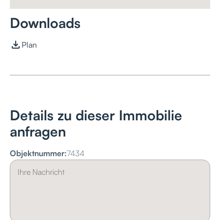
Downloads
Plan
Details zu dieser Immobilie
anfragen
Objektnummer:
7434