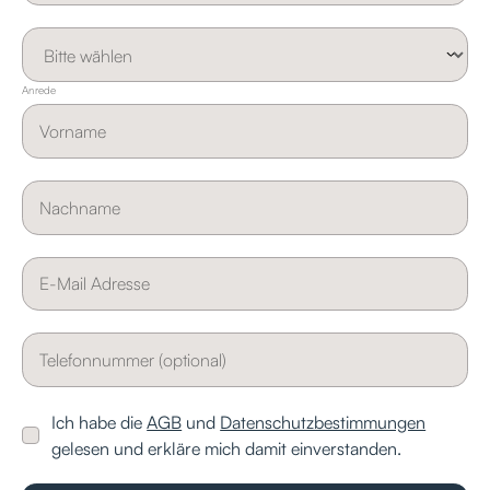
Anrede
Ich habe die
AGB
und
Datenschutzbestimmungen
gelesen und erkläre mich damit einverstanden.