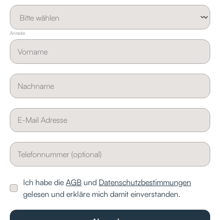
Anrede
Ich habe die
AGB
und
Datenschutzbestimmungen
gelesen und erkläre mich damit einverstanden.