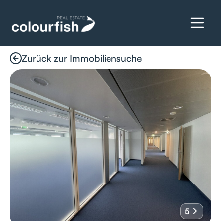
Zurück zur Immobiliensuche
Details anfragen
5