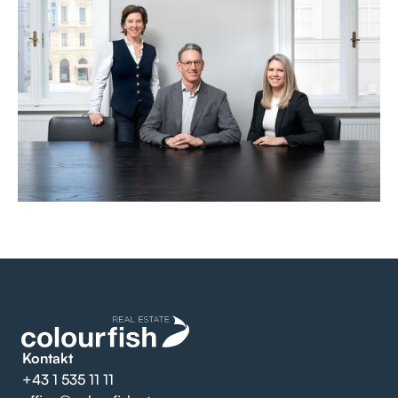
Kontakt
+43 1 535 11 11