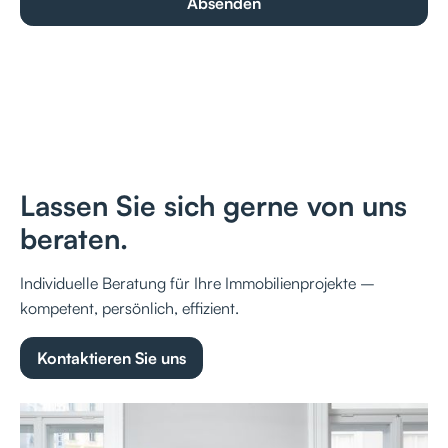
Lassen Sie sich gerne von uns
beraten.
Individuelle Beratung für Ihre Immobilienprojekte –
kompetent, persönlich, effizient.
Kontaktieren Sie uns