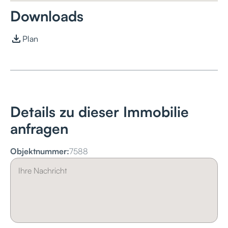
Downloads
Plan
Details zu dieser Immobilie
anfragen
Objektnummer:
7588