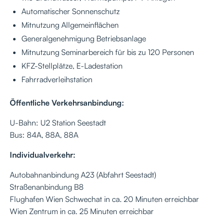
Automatischer Sonnenschutz
Mitnutzung Allgemeinflächen
Generalgenehmigung Betriebsanlage
Mitnutzung Seminarbereich für bis zu 120 Personen
KFZ-Stellplätze, E-Ladestation
Fahrradverleihstation
Öffentliche Verkehrsanbindung:
U-Bahn: U2 Station Seestadt
Bus: 84A, 88A, 88A
Individualverkehr:
Autobahnanbindung A23 (Abfahrt Seestadt)
Straßenanbindung B8
Flughafen Wien Schwechat in ca. 20 Minuten erreichbar
Wien Zentrum in ca. 25 Minuten erreichbar​