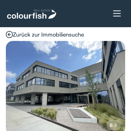
Zurück zur Immobiliensuche
Details anfragen
6