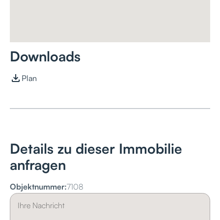
Downloads
Plan
Details zu dieser Immobilie
anfragen
Objektnummer:
7108