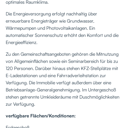
optimales Raumklima.
Die Energieversorgung erfolgt nachhaltig über
erneuerbare Energieträger wie Grundwasser,
Wärmepumpen und Photovoltaikanlagen. Ein
automatischer Sonnenschutz erhöht den Komfort und die
Energieeffizienz.
Zu den Gemeinschaftsangeboten gehören die Mitnutzung
von Allgemeinflächen sowie ein Seminarbereich für bis zu
120 Personen. Darüber hinaus stehen KFZ-Stellplätze mit
E-Ladestationen und eine Fahrradverleihstation zur
Verfügung. Die Immobilie verfügt außerdem über eine
Betriebsanlage-Generalgenehmigung. Im Untergeschoß
stehen getrennte Umkleideräume mit Duschmöglichkeiten
zur Verfügung.
verfügbare Flächen/Konditionen:
Erdgeschoß