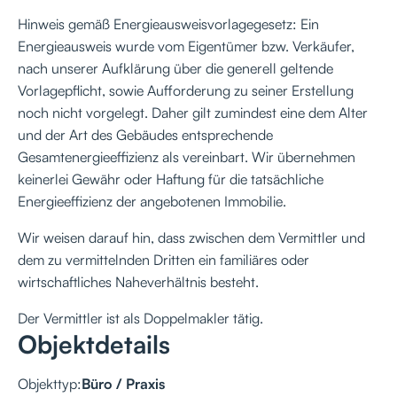
Hinweis gemäß Energieausweisvorlagegesetz: Ein
Energieausweis wurde vom Eigentümer bzw. Verkäufer,
nach unserer Aufklärung über die generell geltende
Vorlagepflicht, sowie Aufforderung zu seiner Erstellung
noch nicht vorgelegt. Daher gilt zumindest eine dem Alter
und der Art des Gebäudes entsprechende
Gesamtenergieeffizienz als vereinbart. Wir übernehmen
keinerlei Gewähr oder Haftung für die tatsächliche
Energieeffizienz der angebotenen Immobilie.
Wir weisen darauf hin, dass zwischen dem Vermittler und
dem zu vermittelnden Dritten ein familiäres oder
wirtschaftliches Naheverhältnis besteht.
Der Vermittler ist als Doppelmakler tätig.
Objektdetails
Objekttyp:
Büro / Praxis