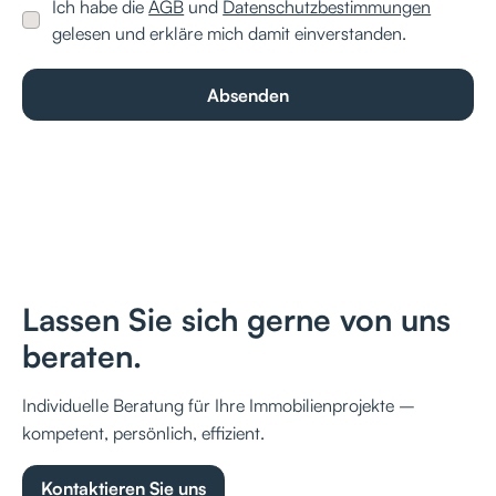
Ich habe die
AGB
und
Datenschutzbestimmungen
gelesen und erkläre mich damit einverstanden.
Lassen Sie sich gerne von uns
beraten.
Individuelle Beratung für Ihre Immobilienprojekte –
kompetent, persönlich, effizient.
Kontaktieren Sie uns