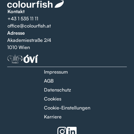
Kontakt
+43 1 535 11 11
office@colourfish.at
Adresse
Akademiestraße 2/4
1010 Wien
Impressum
AGB
Datenschutz
Cookies
Cookie-Einstellungen
Karriere