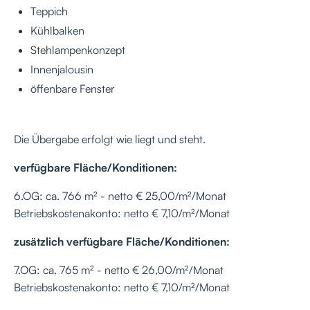
Teppich
Kühlbalken
Stehlampenkonzept
Innenjalousin
öffenbare Fenster
Die Übergabe erfolgt wie liegt und steht.
verfügbare Fläche/Konditionen:
6.OG: ca. 766 m² - netto € 25,00/m²/Monat
Betriebskostenakonto: netto € 7,10/m²/Monat
zusätzlich verfügbare Fläche/Konditionen:
7.OG: ca. 765 m² - netto € 26,00/m²/Monat
Betriebskostenakonto: netto € 7,10/m²/Monat