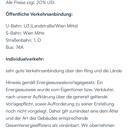
Alle Preise zzgl. 20% USt.
Öffentliche Verkehrsanbindung:
U-Bahn: U3 (Landstraße/Wien Mitte)
S-Bahn: Wien Mitte
Straßenbahn: 1, O
Bus: 74A
Individualverkehr:
sehr gute Verkehrsanbindung über den Ring und die Lände
Hinweis gemäß Energieausweisvorlagegesetz: Ein
Energieausweis wurde vom Eigentümer bzw. Verkäufer,
nach unserer Aufklärung über die generell geltende
Vorlagepflicht, sowie Aufforderung zu seiner Erstellung
noch nicht vorgelegt. Daher gilt zumindest eine dem Alter
und der Art des Gebäudes entsprechende
Gesamtenergieeffizienz als vereinbart. Wir übernehmen