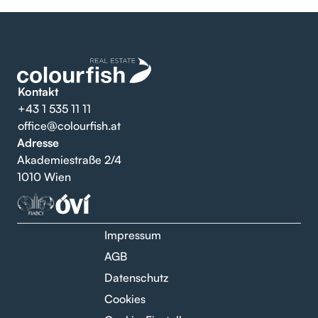
Kontakt
+43 1 535 11 11
office@colourfish.at
Adresse
Akademiestraße 2/4
1010 Wien
Impressum
AGB
Datenschutz
Cookies