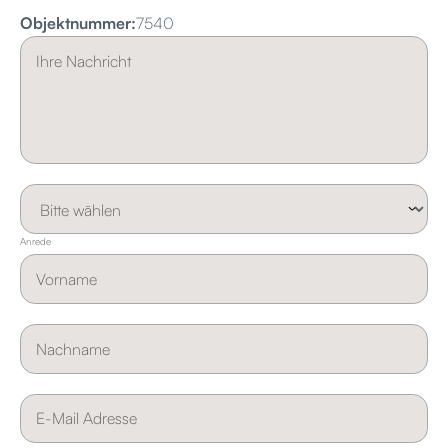
Objektnummer:
7540
Anrede