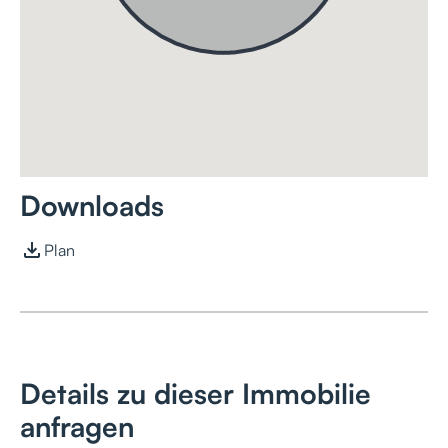
Downloads
Plan
Details zu dieser Immobilie
anfragen