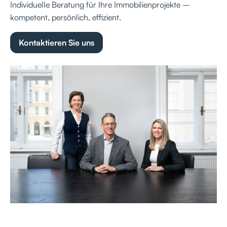
Individuelle Beratung für Ihre Immobilienprojekte –
kompetent, persönlich, effizient.
Kontaktieren Sie uns