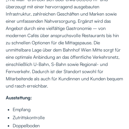
überzeugt mit einer hervorragend ausgebauten
Infrastruktur, zahlreichen Geschäften und Marken sowie
einer umfassenden Nahversorgung. Ergänzt wird das
Angebot durch eine vielfältige Gastronomie – von
modernen Cafés über anspruchsvolle Restaurants bis hin
zu schnellen Optionen für die Mittagspause. Die
unmittelbare Lage über dem Bahnhof Wien Mitte sorgt für
eine optimale Anbindung an das öffentliche Verkehrsnetz,
einschließlich U-Bahn, S-Bahn sowie Regional- und
Fernverkehr. Dadurch ist der Standort sowohl für
Mitarbeitende als auch für Kundinnen und Kunden bequem
und rasch erreichbar.
Ausstattung:
Empfang
Zutrittskontrolle
Doppelboden