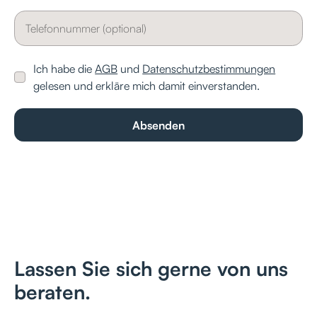
Ich habe die
AGB
und
Datenschutzbestimmungen
gelesen und erkläre mich damit einverstanden.
Lassen Sie sich gerne von uns
beraten.