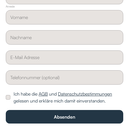
Anrede
Ich habe die
AGB
und
Datenschutzbestimmungen
gelesen und erkläre mich damit einverstanden.