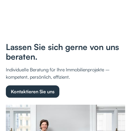
Lassen Sie sich gerne von uns
beraten.
Individuelle Beratung für Ihre Immobilienprojekte –
kompetent, persönlich, effizient.
Kontaktieren Sie uns