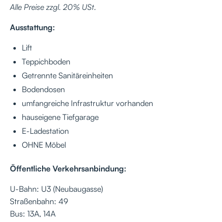
Alle Preise zzgl. 20% USt.
Ausstattung:
Lift
Teppichboden
Getrennte Sanitäreinheiten
Bodendosen
umfangreiche Infrastruktur vorhanden
hauseigene Tiefgarage
E-Ladestation
OHNE Möbel
Öffentliche Verkehrsanbindung:
U-Bahn: U3 (Neubaugasse)
Straßenbahn: 49
Bus: 13A, 14A