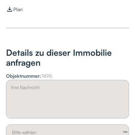
Plan
Details zu dieser Immobilie
anfragen
Objektnummer:
7495