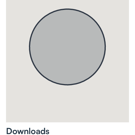
Downloads