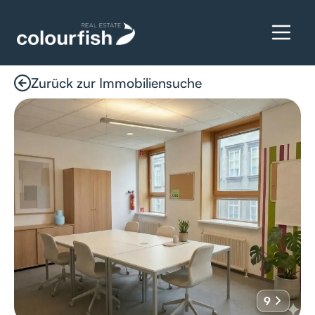
Zurück zur Immobiliensuche
Details anfragen
9