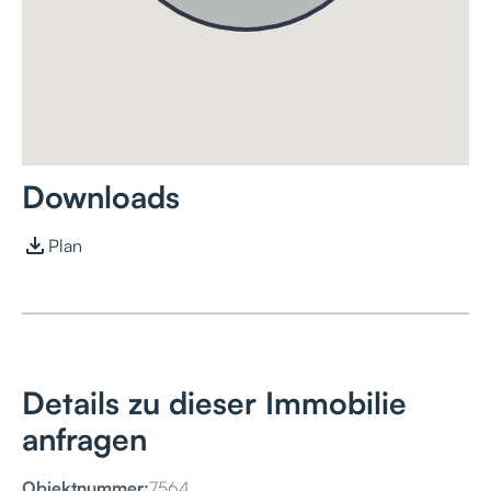
Downloads
Plan
Details zu dieser Immobilie
anfragen
Objektnummer:
7564