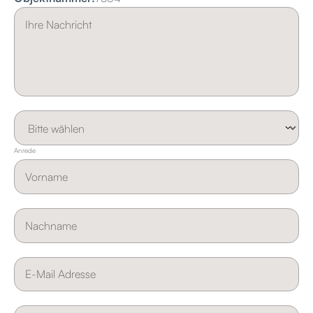
Anrede