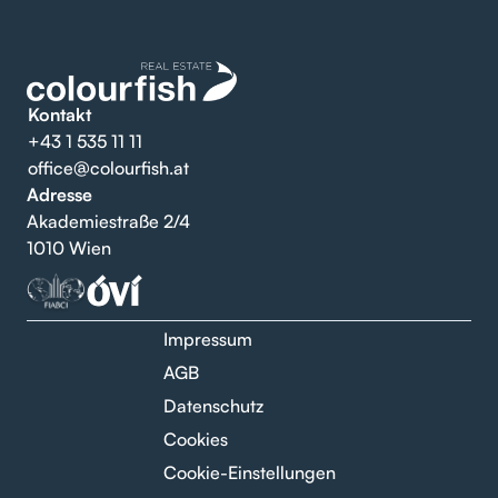
Kontakt
+43 1 535 11 11
office@colourfish.at
Adresse
Akademiestraße 2/4
1010 Wien
Impressum
AGB
Datenschutz
Cookies
Cookie-Einstellungen