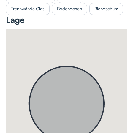
Trennwände Glas
Bodendosen
Blendschutz
Lage