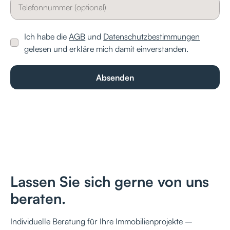
Ich habe die
AGB
und
Datenschutzbestimmungen
gelesen und erkläre mich damit einverstanden.
Lassen Sie sich gerne von uns
beraten.
Individuelle Beratung für Ihre Immobilienprojekte –