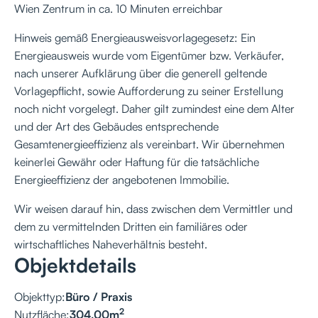
Wien Zentrum in ca. 10 Minuten erreichbar
Hinweis gemäß Energieausweisvorlagegesetz: Ein
Energieausweis wurde vom Eigentümer bzw. Verkäufer,
nach unserer Aufklärung über die generell geltende
Vorlagepflicht, sowie Aufforderung zu seiner Erstellung
noch nicht vorgelegt. Daher gilt zumindest eine dem Alter
und der Art des Gebäudes entsprechende
Gesamtenergieeffizienz als vereinbart. Wir übernehmen
keinerlei Gewähr oder Haftung für die tatsächliche
Energieeffizienz der angebotenen Immobilie.
Wir weisen darauf hin, dass zwischen dem Vermittler und
dem zu vermittelnden Dritten ein familiäres oder
wirtschaftliches Naheverhältnis besteht.
Objektdetails
Objekttyp:
Büro / Praxis
2
Nutzfläche:
304,00
m