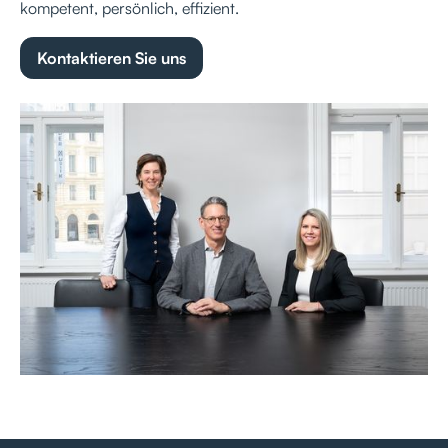
kompetent, persönlich, effizient.
Kontaktieren Sie uns