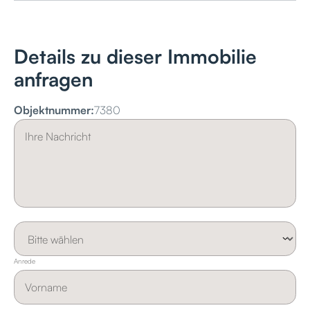
Details zu dieser Immobilie
anfragen
Objektnummer:
7380
Anrede