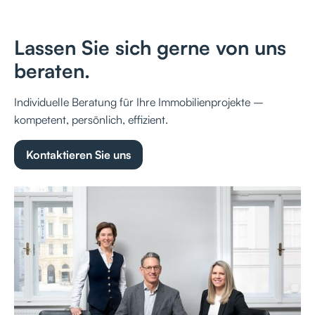
Lassen Sie sich gerne von uns
beraten.
Individuelle Beratung für Ihre Immobilienprojekte –
kompetent, persönlich, effizient.
Kontaktieren Sie uns