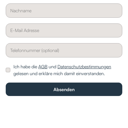
Ich habe die
AGB
und
Datenschutzbestimmungen
gelesen und erkläre mich damit einverstanden.