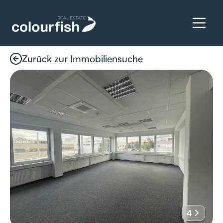
Zurück zur Immobiliensuche
Details anfragen
4