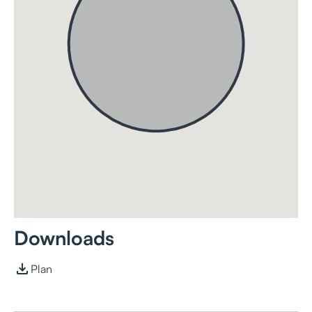
Downloads
Plan