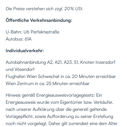
Die Preise verstehen sich zzgl. 20% USt.
Öffentliche Verkehrsanbindung:
U-Bahn: U6 Perfektastraße
Autobus: 61A
Individualverkehr:
Autobahnanbindung A2, A21, A23, S1, Knoten Inzersdorf
und Vösendorf
Flughafen Wien Schwechat in ca. 20 Minuten erreichbar
Wien Zentrum in ca. 25 Minuten erreichbar
Hinweis gemäß Energieausweisvorlagegesetz: Ein
Energieausweis wurde vom Eigentümer bzw. Verkäufer,
nach unserer Aufklärung über die generell geltende
Vorlagepflicht, sowie Aufforderung zu seiner Erstellung
noch nicht vorgelegt. Daher gilt zumindest eine dem Alter