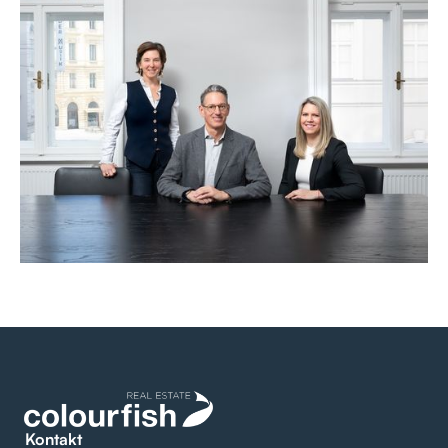
Kontakt