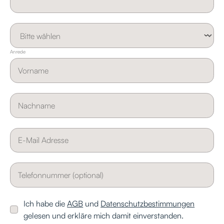
Anrede
Ich habe die
AGB
und
Datenschutzbestimmungen
gelesen und erkläre mich damit einverstanden.