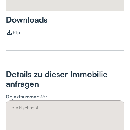
Downloads
Plan
Details zu dieser Immobilie
anfragen
Objektnummer:
967