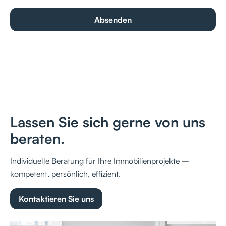
Lassen Sie sich gerne von uns
beraten.
Individuelle Beratung für Ihre Immobilienprojekte –
kompetent, persönlich, effizient.
Kontaktieren Sie uns