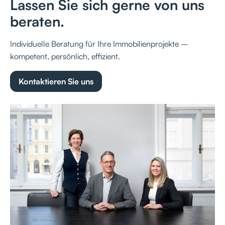
Lassen Sie sich gerne von uns
beraten.
Individuelle Beratung für Ihre Immobilienprojekte –
kompetent, persönlich, effizient.
Kontaktieren Sie uns