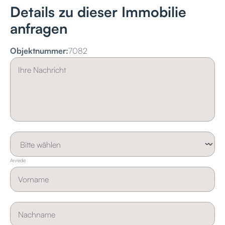
Details zu dieser Immobilie
anfragen
Objektnummer:
7082
Anrede