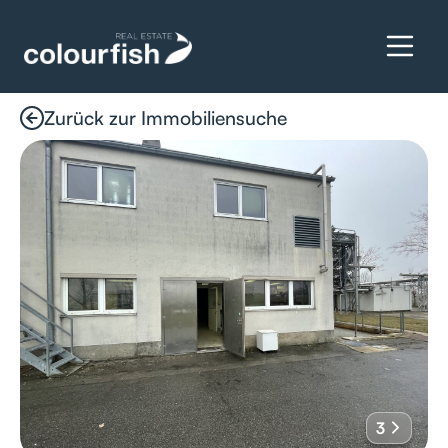
Zurück zur Immobiliensuche
Details anfragen
3