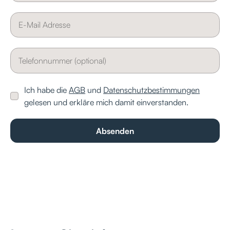
Ich habe die
AGB
und
Datenschutzbestimmungen
gelesen und erkläre mich damit einverstanden.