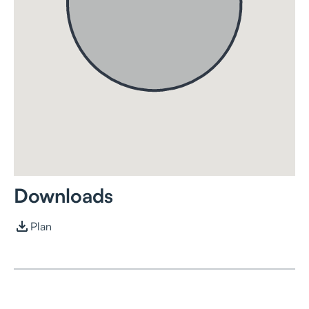
Downloads
Plan