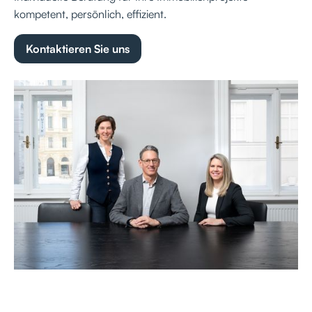
kompetent, persönlich, effizient.
Kontaktieren Sie uns