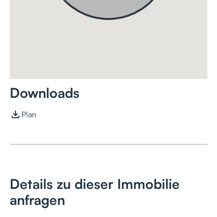
Downloads
Plan
Details zu dieser Immobilie
anfragen