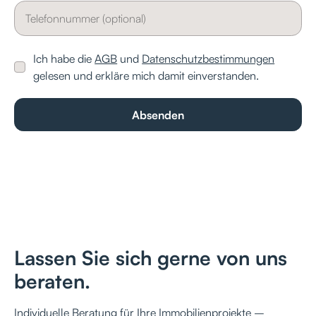
Ich habe die
AGB
und
Datenschutzbestimmungen
gelesen und erkläre mich damit einverstanden.
Lassen Sie sich gerne von uns
beraten.
Individuelle Beratung für Ihre Immobilienprojekte –