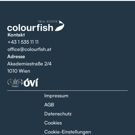
Kontakt
+43 1 535 11 11
office@colourfish.at
Adresse
Akademiestraße 2/4
1010 Wien
Impressum
AGB
Datenschutz
Cookies
Cookie-Einstellungen