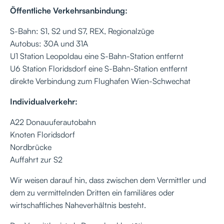
Öffentliche Verkehrsanbindung:
S-Bahn: S1, S2 und S7, REX, Regionalzüge
Autobus: 30A und 31A
U1 Station Leopoldau eine S-Bahn-Station entfernt
U6 Station Floridsdorf eine S-Bahn-Station entfernt
direkte Verbindung zum Flughafen Wien-Schwechat
Individualverkehr:
A22 Donauuferautobahn
Knoten Floridsdorf
Nordbrücke
Auffahrt zur S2
Wir weisen darauf hin, dass zwischen dem Vermittler und
dem zu vermittelnden Dritten ein familiäres oder
wirtschaftliches Naheverhältnis besteht.