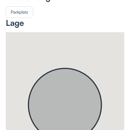
Parkplatz
Lage