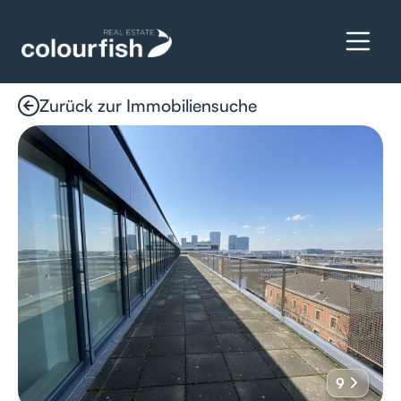
Zurück zur Immobiliensuche
Details anfragen
9