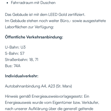
Fahrradraum mit Duschen
Das Gebäude ist mit dem LEED Gold zertifiziert.
Im Gebäude stehen noch weiter Büro,- sowie ausgestattete
Laborflächen zur Verfügung:
Öffentliche Verkehrsanbindung:
U-Bahn: U3
S-Bahn: S7
Straßenbahn: 18, 71
Bus: 74A
Individualverkehr:
Autobahnanbindung A4, A23 (St. Marx)
Hinweis gemäß Energieausweisvorlagegesetz: Ein
Energieausweis wurde vom Eigentümer bzw. Verkäufer,
nach unserer Aufklärung über die generell geltende