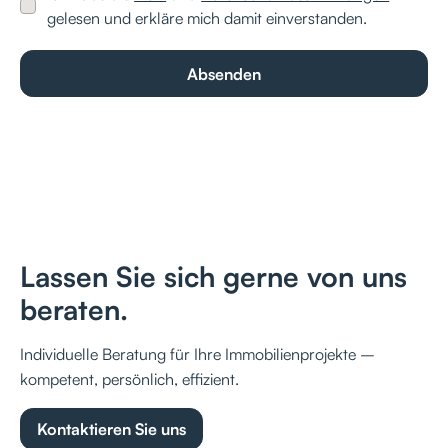
gelesen und erkläre mich damit einverstanden.
Lassen Sie sich gerne von uns
beraten.
Individuelle Beratung für Ihre Immobilienprojekte –
kompetent, persönlich, effizient.
Kontaktieren Sie uns