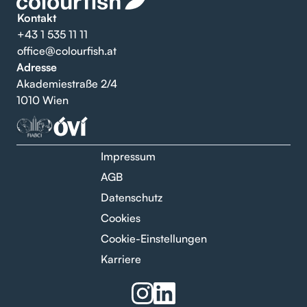
Kontakt
+43 1 535 11 11
office@colourfish.at
Adresse
Akademiestraße 2/4
1010 Wien
Impressum
AGB
Datenschutz
Cookies
Cookie-Einstellungen
Karriere