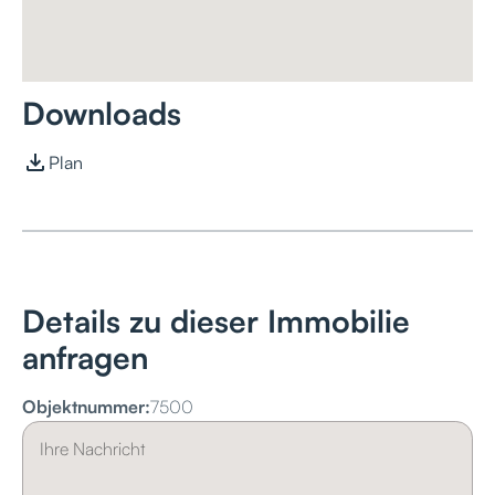
Downloads
Plan
Details zu dieser Immobilie
anfragen
Objektnummer:
7500