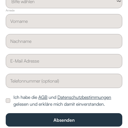
Anrede
Ich habe die
AGB
und
Datenschutzbestimmungen
gelesen und erkläre mich damit einverstanden.