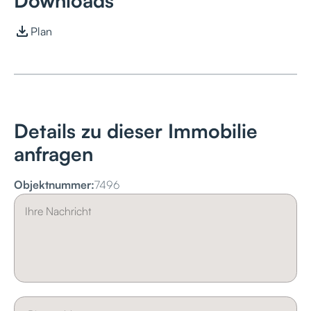
Downloads
Plan
Details zu dieser Immobilie
anfragen
Objektnummer:
7496