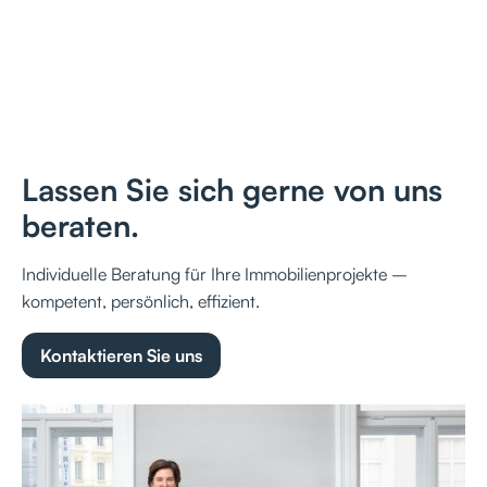
Lassen Sie sich gerne von uns
beraten.
Individuelle Beratung für Ihre Immobilienprojekte –
kompetent, persönlich, effizient.
Kontaktieren Sie uns