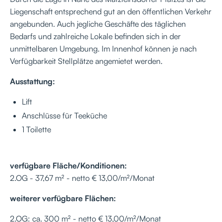
Liegenschaft entsprechend gut an den öffentlichen Verkehr
angebunden. Auch jegliche Geschäfte des täglichen
Bedarfs und zahlreiche Lokale befinden sich in der
unmittelbaren Umgebung. Im Innenhof können je nach
Verfügbarkeit Stellplätze angemietet werden.
Ausstattung:
Lift
Anschlüsse für Teeküche
1 Toilette
verfügbare Fläche/Konditionen:
2.OG - 37,67 m² - netto € 13,00/m²/Monat
weiterer verfügbare Flächen:
2.OG: ca. 300 m² - netto € 13,00/m²/Monat