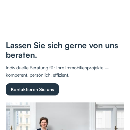
Lassen Sie sich gerne von uns
beraten.
Individuelle Beratung für Ihre Immobilienprojekte –
kompetent, persönlich, effizient.
Kontaktieren Sie uns