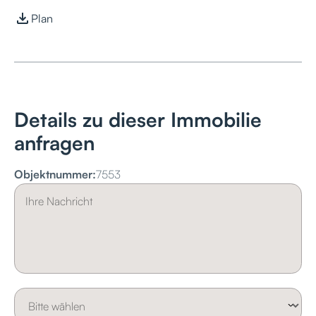
Plan
Details zu dieser Immobilie
anfragen
Objektnummer:
7553