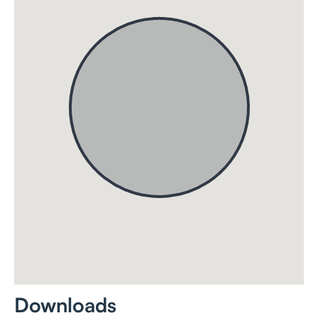
Downloads