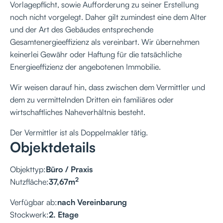
Vorlagepflicht, sowie Aufforderung zu seiner Erstellung
noch nicht vorgelegt. Daher gilt zumindest eine dem Alter
und der Art des Gebäudes entsprechende
Gesamtenergieeffizienz als vereinbart. Wir übernehmen
keinerlei Gewähr oder Haftung für die tatsächliche
Energieeffizienz der angebotenen Immobilie.
Wir weisen darauf hin, dass zwischen dem Vermittler und
dem zu vermittelnden Dritten ein familiäres oder
wirtschaftliches Naheverhältnis besteht.
Der Vermittler ist als Doppelmakler tätig.
Objektdetails
Objekttyp:
Büro / Praxis
2
Nutzfläche:
37,67
m
Verfügbar ab:
nach Vereinbarung
Stockwerk:
2. Etage