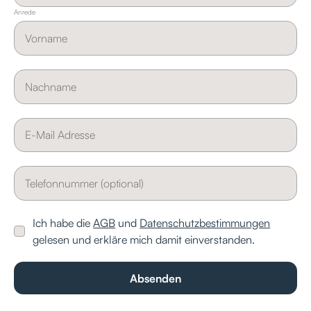
Anrede
Ich habe die
AGB
und
Datenschutzbestimmungen
gelesen und erkläre mich damit einverstanden.