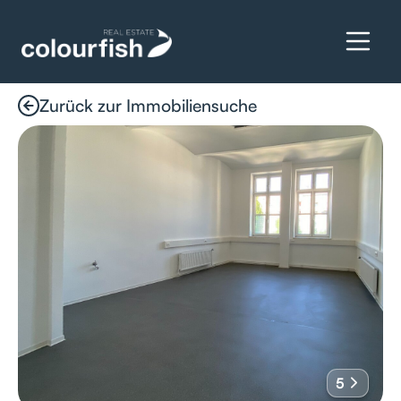
Zurück zur Immobiliensuche
Details anfragen
5