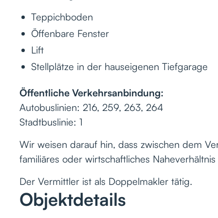
Teppichboden
Öffenbare Fenster
Lift
Stellplätze in der hauseigenen Tiefgarage
Öffentliche Verkehrsanbindung:
Autobuslinien: 216, 259, 263, 264
Stadtbuslinie: 1
Wir weisen darauf hin, dass zwischen dem Ver
familiäres oder wirtschaftliches Naheverhältnis
Der Vermittler ist als Doppelmakler tätig.
Objektdetails