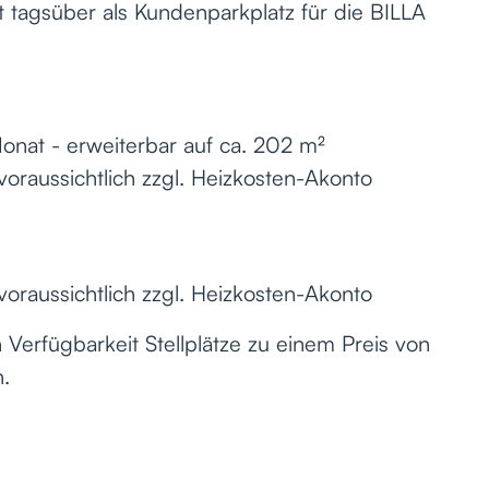
 tagsüber als Kundenparkplatz für die BILLA
onat - erweiterbar auf ca. 202 m²
voraussichtlich zzgl. Heizkosten-Akonto
voraussichtlich zzgl. Heizkosten-Akonto
Verfügbarkeit Stellplätze zu einem Preis von
.