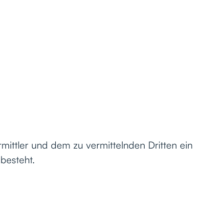
mittler und dem zu vermittelnden Dritten ein
 besteht.