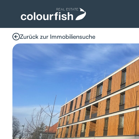
Zurück zur Immobiliensuche