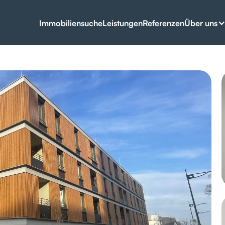
Über uns
Immobiliensuche
Leistungen
Referenzen