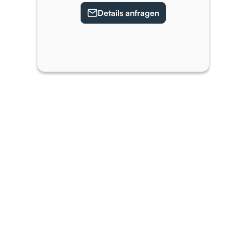
Details anfragen