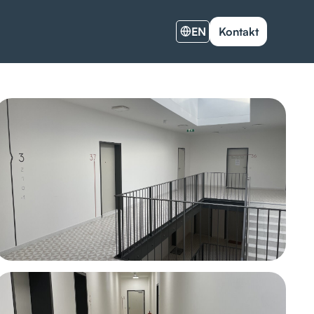
EN
Kontakt