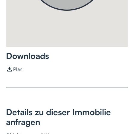
Downloads
Plan
Details zu dieser Immobilie
anfragen