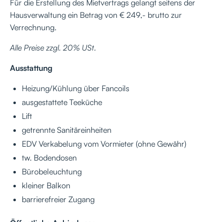
Für die Erstellung des Mietvertrags gelangt seitens der
Hausverwaltung ein Betrag von € 249,- brutto zur
Verrechnung.
Alle Preise zzgl. 20% USt.
Ausstattung
Heizung/Kühlung über Fancoils
ausgestattete Teeküche
Lift
getrennte Sanitäreinheiten
EDV Verkabelung vom Vormieter (ohne Gewähr)
tw. Bodendosen
Bürobeleuchtung
kleiner Balkon
barrierefreier Zugang