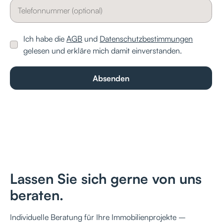
Ich habe die
AGB
und
Datenschutzbestimmungen
gelesen und erkläre mich damit einverstanden.
Lassen Sie sich gerne von uns
beraten.
Individuelle Beratung für Ihre Immobilienprojekte –