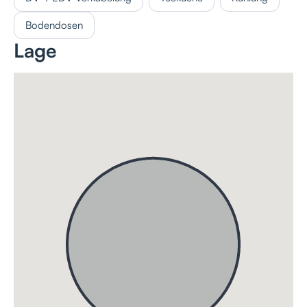
Bodendosen
Lage