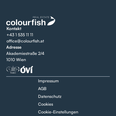
Kontakt
+43 1 535 11 11
office@colourfish.at
Adresse
Akademiestraße 2/4
1010 Wien
Impressum
AGB
Datenschutz
Cookies
Cookie-Einstellungen