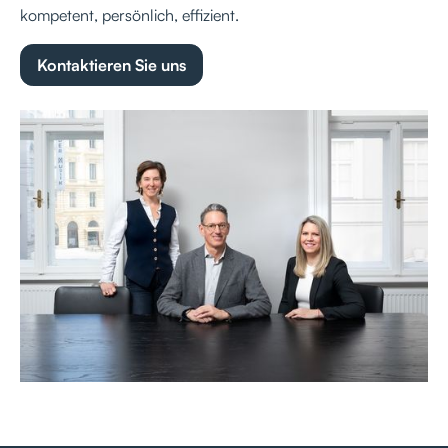
kompetent, persönlich, effizient.
Kontaktieren Sie uns