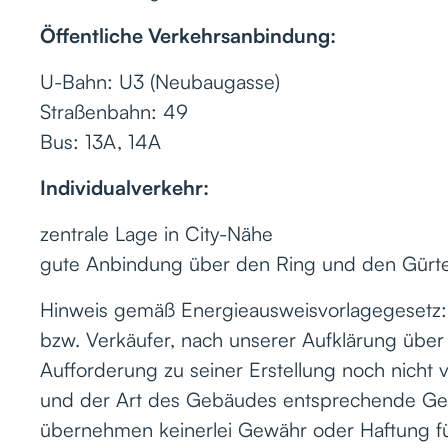
Öffentliche Verkehrsanbindung:
U-Bahn: U3 (Neubaugasse)
Straßenbahn: 49
Bus: 13A, 14A
Individualverkehr:
zentrale Lage in City-Nähe
gute Anbindung über den Ring und den Gürte
Hinweis gemäß Energieausweisvorlagegesetz
bzw. Verkäufer, nach unserer Aufklärung über 
Aufforderung zu seiner Erstellung noch nicht 
und der Art des Gebäudes entsprechende Gesa
übernehmen keinerlei Gewähr oder Haftung für 