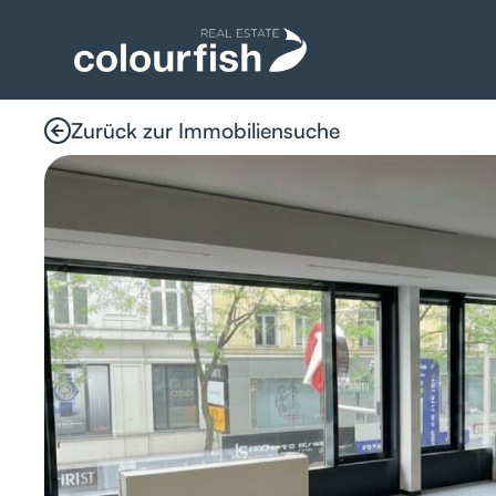
Zurück zur Immobiliensuche