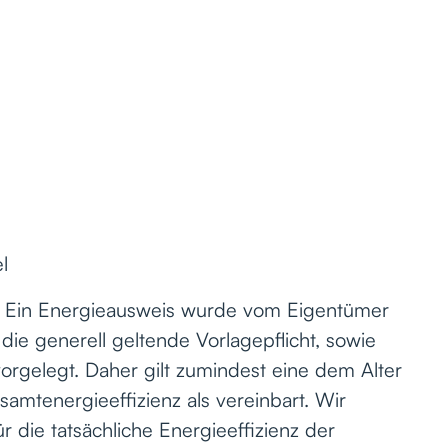
l
: Ein Energieausweis wurde vom Eigentümer
die generell geltende Vorlagepflicht, sowie
vorgelegt. Daher gilt zumindest eine dem Alter
mtenergieeffizienz als vereinbart. Wir
die tatsächliche Energieeffizienz der