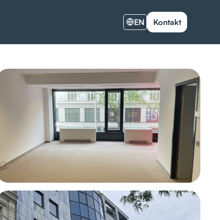
EN
Kontakt