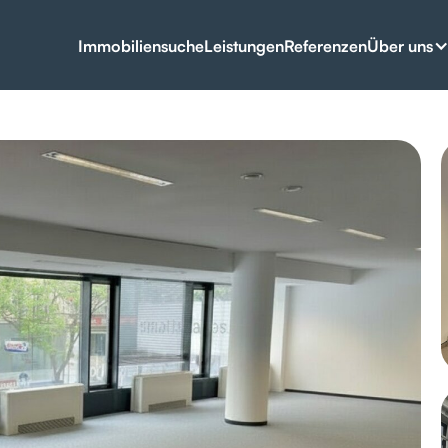
Über uns
Immobiliensuche
Leistungen
Referenzen