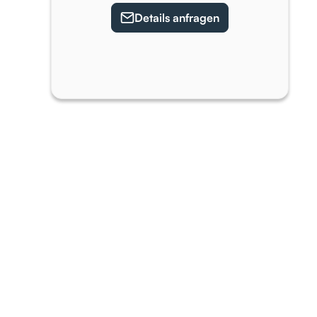
Details anfragen