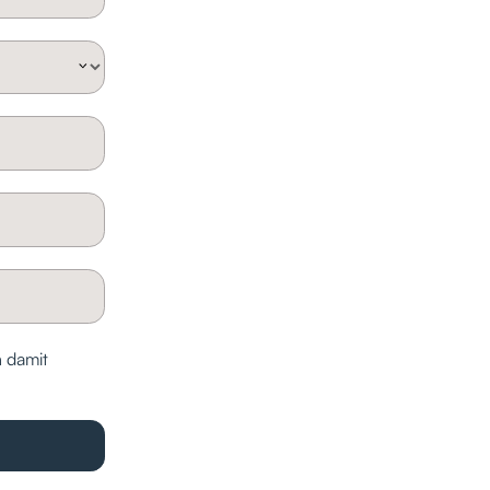
h damit