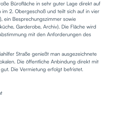
oße Bürofläche in sehr guter Lage direkt auf
h im 2. Obergeschoß und teilt sich auf in vier
e), ein Besprechungszimmer sowie
küche, Garderobe, Archiv). Die Fläche wird
 Abstimmung mit den Anforderungen des
iahilfer Straße genießt man ausgezeichnete
okalen. Die öffentliche Anbindung direkt mit
gut. Die Vermietung erfolgt befristet.
t