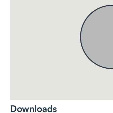
Downloads