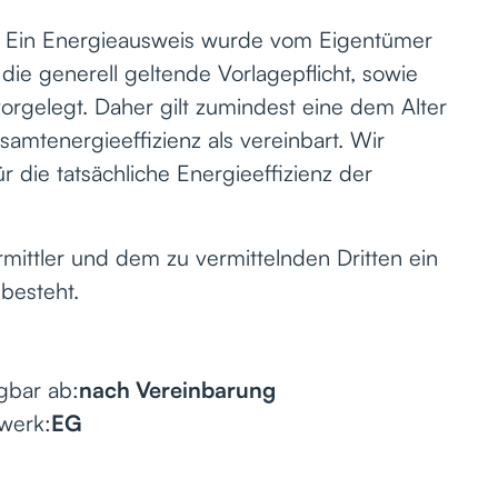
: Ein Energieausweis wurde vom Eigentümer
die generell geltende Vorlagepflicht, sowie
vorgelegt. Daher gilt zumindest eine dem Alter
mtenergieeffizienz als vereinbart. Wir
die tatsächliche Energieeffizienz der
mittler und dem zu vermittelnden Dritten ein
 besteht.
gbar ab:
nach Vereinbarung
werk:
EG