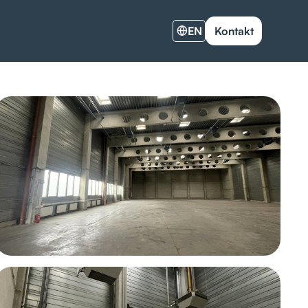
EN
Kontakt