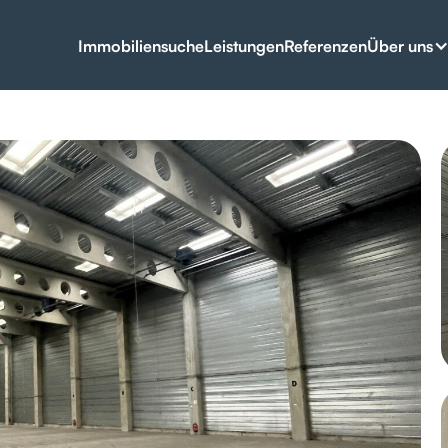
Über uns
Immobiliensuche
Leistungen
Referenzen