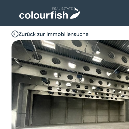
Zurück zur Immobiliensuche