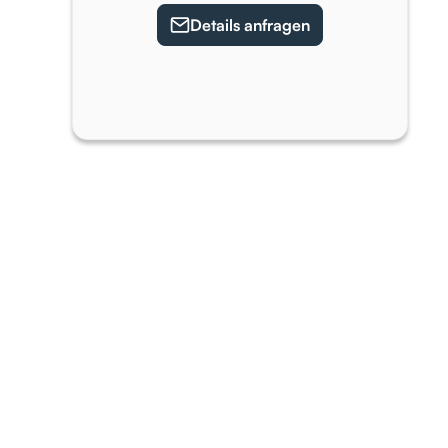
Details anfragen