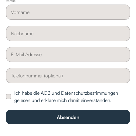
Anrede
Ich habe die
AGB
und
Datenschutzbestimmungen
gelesen und erkläre mich damit einverstanden.