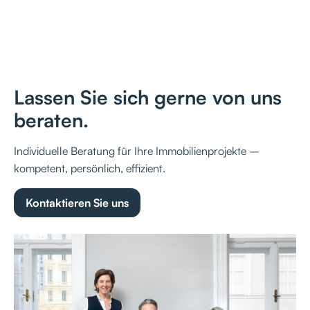
Lassen Sie sich gerne von uns
beraten.
Individuelle Beratung für Ihre Immobilienprojekte –
kompetent, persönlich, effizient.
Kontaktieren Sie uns