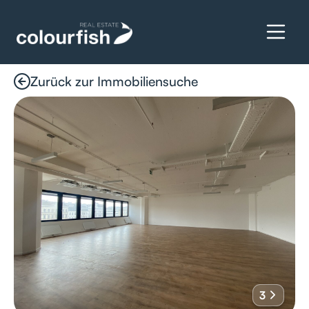
Zurück zur Immobiliensuche
Details anfragen
3