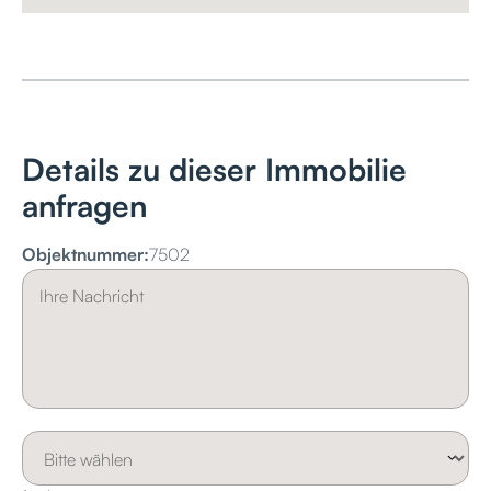
Details zu dieser Immobilie
anfragen
Objektnummer:
7502