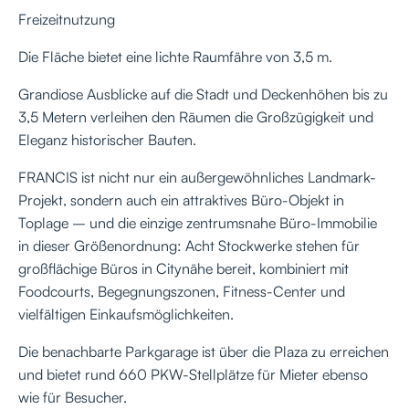
Freizeitnutzung
Die Fläche bietet eine lichte Raumfähre von 3,5 m.
Grandiose Ausblicke auf die Stadt und Deckenhöhen bis zu
3,5 Metern verleihen den Räumen die Großzügigkeit und
Eleganz historischer Bauten.
FRANCIS ist nicht nur ein außergewöhnliches Landmark-
Projekt, sondern auch ein attraktives Büro-Objekt in
Toplage – und die einzige zentrumsnahe Büro-Immobilie
in dieser Größenordnung: Acht Stockwerke stehen für
großflächige Büros in Citynähe bereit, kombiniert mit
Foodcourts, Begegnungszonen, Fitness-Center und
vielfältigen Einkaufsmöglichkeiten.
Die benachbarte Parkgarage ist über die Plaza zu erreichen
und bietet rund 660 PKW-Stellplätze für Mieter ebenso
wie für Besucher.