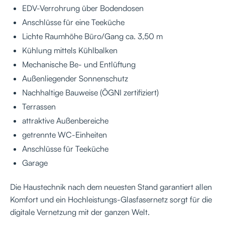
EDV-Verrohrung über Bodendosen
Anschlüsse für eine Teeküche
Lichte Raumhöhe Büro/Gang ca. 3,50 m
Kühlung mittels Kühlbalken
Mechanische Be- und Entlüftung
Außenliegender Sonnenschutz
Nachhaltige Bauweise (ÖGNI zertifiziert)
Terrassen
attraktive Außenbereiche
getrennte WC-Einheiten
Anschlüsse für Teeküche
Garage
Die Haustechnik nach dem neuesten Stand garantiert allen
Komfort und ein Hochleistungs-Glasfasernetz sorgt für die
digitale Vernetzung mit der ganzen Welt.