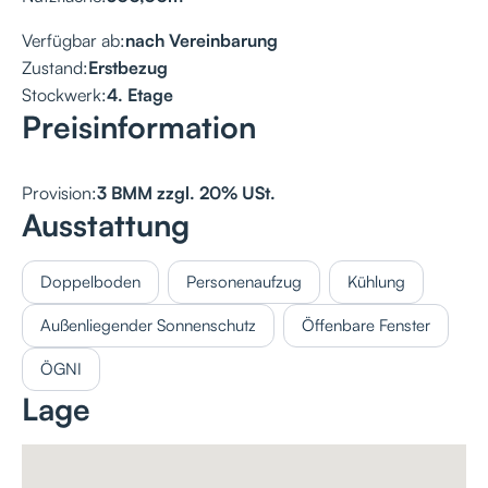
Verfügbar ab:
nach Vereinbarung
Zustand:
Erstbezug
Stockwerk:
4. Etage
Preisinformation
Provision:
3 BMM zzgl. 20% USt.
Ausstattung
Doppelboden
Personenaufzug
Kühlung
Außenliegender Sonnenschutz
Öffenbare Fenster
ÖGNI
Lage