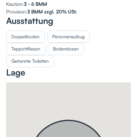
Kaution:
3 - 6 BMM
Provision:
3 BMM zzgl. 20% USt.
Ausstattung
Doppelboden
Personenaufzug
Teppichfliesen
Bodendosen
Getrennte Toiletten
Lage