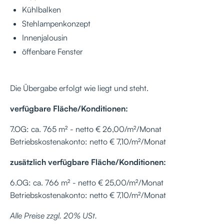
Kühlbalken
Stehlampenkonzept
Innenjalousin
öffenbare Fenster
Die Übergabe erfolgt wie liegt und steht.
verfügbare Fläche/Konditionen:
7.OG: ca. 765 m² - netto € 26,00/m²/Monat
Betriebskostenakonto: netto € 7,10/m²/Monat
zusätzlich verfügbare Fläche/Konditionen:
6.OG: ca. 766 m² - netto € 25,00/m²/Monat
Betriebskostenakonto: netto € 7,10/m²/Monat
Alle Preise zzgl. 20% USt.