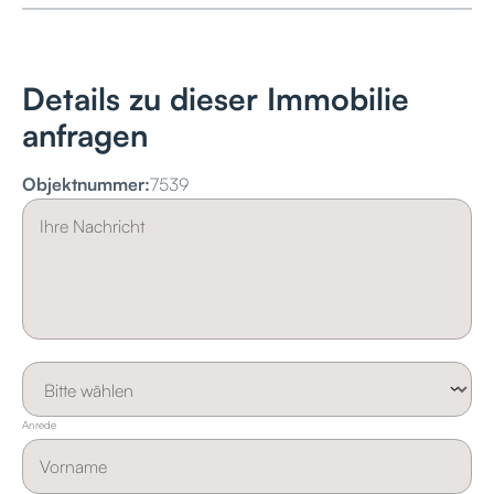
Details zu dieser Immobilie
anfragen
Objektnummer:
7539
Anrede