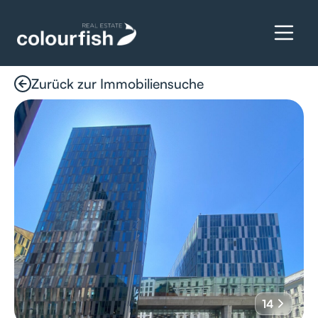
Zurück zur Immobiliensuche
Details anfragen
14