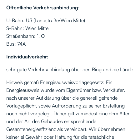
Öffentliche Verkehrsanbindung:
U-Bahn: U3 (Landstraße/Wien Mitte)
S-Bahn: Wien Mitte
Straßenbahn: 1, O
Bus: 74A
Individualverkehr:
sehr gute Verkehrsanbindung über den Ring und die Lände
Hinweis gemäß Energieausweisvorlagegesetz: Ein
Energieausweis wurde vom Eigentümer bzw. Verkäufer,
nach unserer Aufklärung über die generell geltende
Vorlagepflicht, sowie Aufforderung zu seiner Erstellung
noch nicht vorgelegt. Daher gilt zumindest eine dem Alter
und der Art des Gebäudes entsprechende
Gesamtenergieeffizienz als vereinbart. Wir übernehmen
keinerlei Gewähr oder Haftung für die tatsächliche