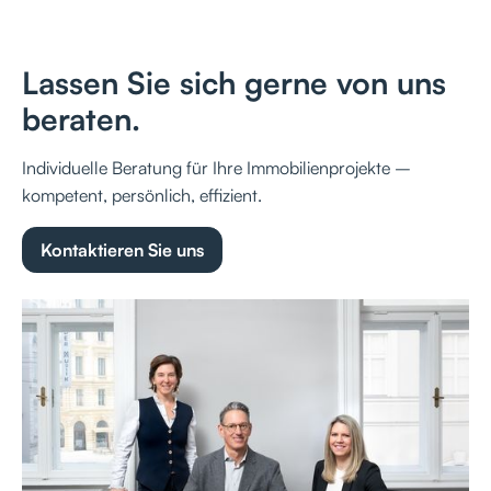
Lassen Sie sich gerne von uns
beraten.
Individuelle Beratung für Ihre Immobilienprojekte –
kompetent, persönlich, effizient.
Kontaktieren Sie uns