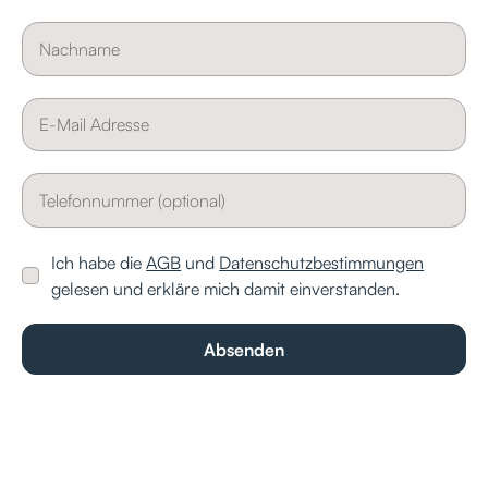
Ich habe die
AGB
und
Datenschutzbestimmungen
gelesen und erkläre mich damit einverstanden.