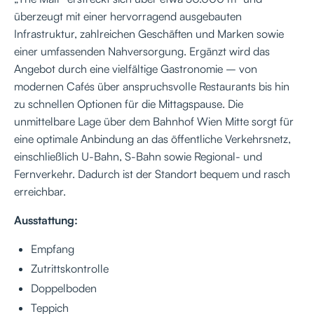
überzeugt mit einer hervorragend ausgebauten
Infrastruktur, zahlreichen Geschäften und Marken sowie
einer umfassenden Nahversorgung. Ergänzt wird das
Angebot durch eine vielfältige Gastronomie – von
modernen Cafés über anspruchsvolle Restaurants bis hin
zu schnellen Optionen für die Mittagspause. Die
unmittelbare Lage über dem Bahnhof Wien Mitte sorgt für
eine optimale Anbindung an das öffentliche Verkehrsnetz,
einschließlich U-Bahn, S-Bahn sowie Regional- und
Fernverkehr. Dadurch ist der Standort bequem und rasch
erreichbar.
Ausstattung:
Empfang
Zutrittskontrolle
Doppelboden
Teppich