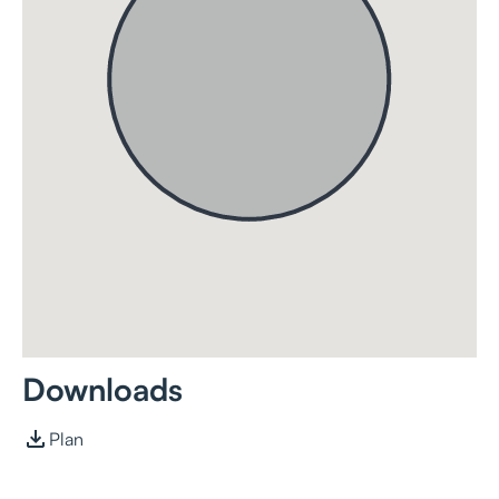
Downloads
Plan