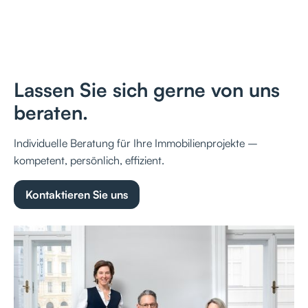
Lassen Sie sich gerne von uns
beraten.
Individuelle Beratung für Ihre Immobilienprojekte –
kompetent, persönlich, effizient.
Kontaktieren Sie uns