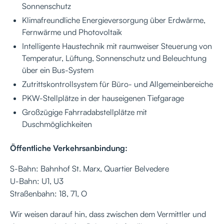
Sonnenschutz
Klimafreundliche Energieversorgung über Erdwärme,
Fernwärme und Photovoltaik
Intelligente Haustechnik mit raumweiser Steuerung von
Temperatur, Lüftung, Sonnenschutz und Beleuchtung
über ein Bus-System
Zutrittskontrollsystem für Büro- und Allgemeinbereiche
PKW-Stellplätze in der hauseigenen Tiefgarage
Großzügige Fahrradabstellplätze mit
Duschmöglichkeiten
Öffentliche Verkehrsanbindung:
S-Bahn: Bahnhof St. Marx, Quartier Belvedere
U-Bahn: U1, U3
Straßenbahn: 18, 71, O
Wir weisen darauf hin, dass zwischen dem Vermittler und