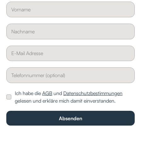
Ich habe die
AGB
und
Datenschutzbestimmungen
gelesen und erkläre mich damit einverstanden.