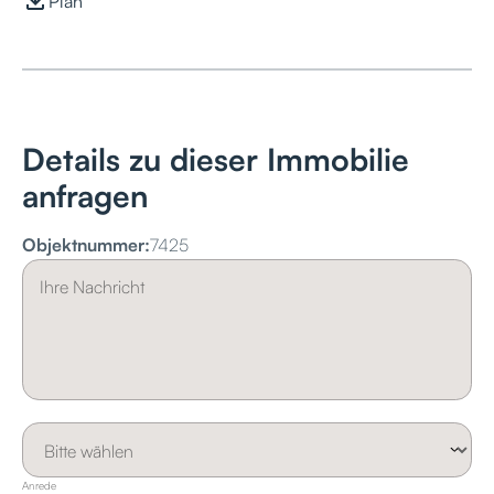
Plan
Details zu dieser Immobilie
anfragen
Objektnummer:
7425
Anrede