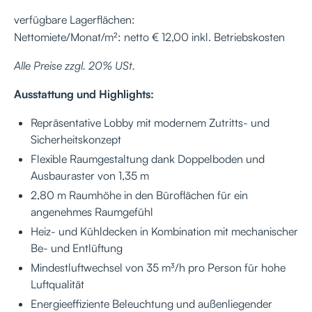
verfügbare Lagerflächen:
Nettomiete/Monat/m²: netto € 12,00 inkl. Betriebskosten
Alle Preise zzgl. 20% USt.
Ausstattung und Highlights:
Repräsentative Lobby mit modernem Zutritts- und
Sicherheitskonzept
Flexible Raumgestaltung dank Doppelboden und
Ausbauraster von 1,35 m
2,80 m Raumhöhe in den Büroflächen für ein
angenehmes Raumgefühl
Heiz- und Kühldecken in Kombination mit mechanischer
Be- und Entlüftung
Mindestluftwechsel von 35 m³/h pro Person für hohe
Luftqualität
Energieeffiziente Beleuchtung und außenliegender