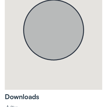
Downloads