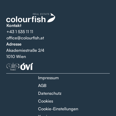
Kontakt
+43 1 535 11 11
office@colourfish.at
Adresse
Akademiestraße 2/4
1010 Wien
Impressum
AGB
Datenschutz
Cookies
Cookie-Einstellungen