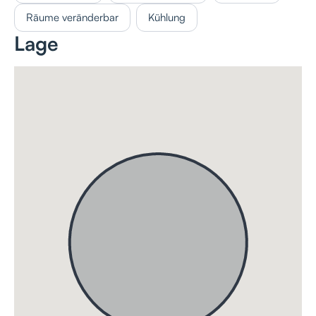
Räume veränderbar
Kühlung
Lage