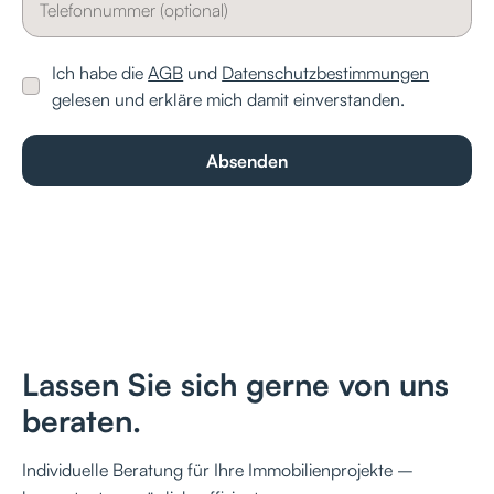
Ich habe die
AGB
und
Datenschutzbestimmungen
gelesen und erkläre mich damit einverstanden.
Lassen Sie sich gerne von uns
beraten.
Individuelle Beratung für Ihre Immobilienprojekte –