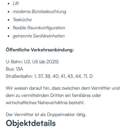
Lift
moderne Bürobeleuchtung
Teeküche
flexible Raumkonfiguration
getrennte Sanitäreinheiten
Öffentliche Verkehrsanbindung:
U-Bahn: U2, U5 (ab 2025)
Bus: 13A
Straßenbahn: 1, 37, 38, 40, 41, 43, 44, 71, D
Wir weisen darauf hin, dass zwischen dem Vermittler und
dem zu vermittelnden Dritten ein familiäres oder
wirtschaftliches Naheverhältnis besteht.
Der Vermittler ist als Doppelmakler tätig.
Objektdetails