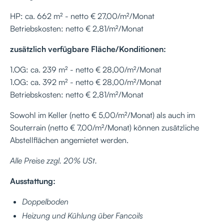
HP: ca. 662 m² - netto € 27,00/m²/Monat
Betriebskosten: netto € 2,81/m²/Monat
zusätzlich verfügbare Fläche/Konditionen:
1.OG: ca. 239 m² - netto € 28,00/m²/Monat
1.OG: ca. 392 m² - netto € 28,00/m²/Monat
Betriebskosten: netto € 2,81/m²/Monat
Sowohl im Keller (netto € 5,00/m²/Monat) als auch im
Souterrain (netto € 7,00/m²/Monat) können zusätzliche
Abstellflächen angemietet werden.
Alle Preise zzgl. 20% USt.
Ausstattung:
Doppelboden
Heizung und Kühlung über Fancoils