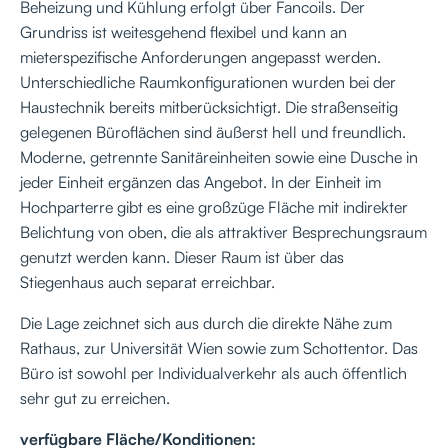
Beheizung und Kühlung erfolgt über Fancoils. Der
Grundriss ist weitesgehend flexibel und kann an
mieterspezifische Anforderungen angepasst werden.
Unterschiedliche Raumkonfigurationen wurden bei der
Haustechnik bereits mitberücksichtigt. Die straßenseitig
gelegenen Büroflächen sind äußerst hell und freundlich.
Moderne, getrennte Sanitäreinheiten sowie eine Dusche in
jeder Einheit ergänzen das Angebot. In der Einheit im
Hochparterre gibt es eine großzüge Fläche mit indirekter
Belichtung von oben, die als attraktiver Besprechungsraum
genutzt werden kann. Dieser Raum ist über das
Stiegenhaus auch separat erreichbar.
Die Lage zeichnet sich aus durch die direkte Nähe zum
Rathaus, zur Universität Wien sowie zum Schottentor. Das
Büro ist sowohl per Individualverkehr als auch öffentlich
sehr gut zu erreichen.
verfügbare Fläche/Konditionen: