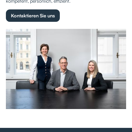
kompetent, persönlich, effizient.
Kontaktieren Sie uns