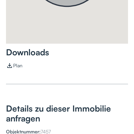
Downloads
Plan
Details zu dieser Immobilie
anfragen
Objektnummer:
7457