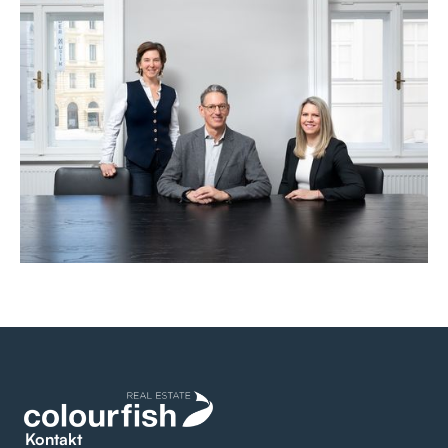
Kontakt