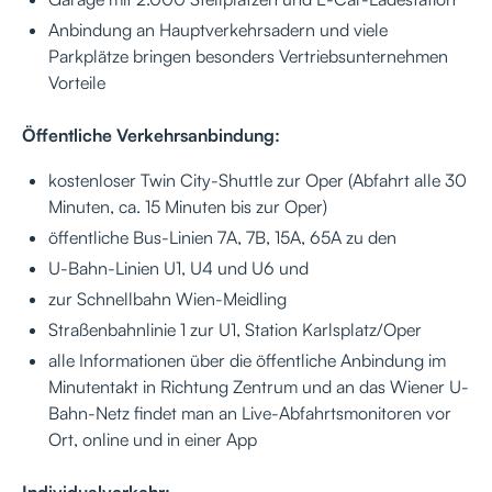
Anbindung an Hauptverkehrsadern und viele
Parkplätze bringen besonders Vertriebsunternehmen
Vorteile
Öffentliche Verkehrsanbindung:
kostenloser Twin City-Shuttle zur Oper (Abfahrt alle 30
Minuten, ca. 15 Minuten bis zur Oper)
öffentliche Bus-Linien 7A, 7B, 15A, 65A zu den
U-Bahn-Linien U1, U4 und U6 und
zur Schnellbahn Wien-Meidling
Straßenbahnlinie 1 zur U1, Station Karlsplatz/Oper
alle Informationen über die öffentliche Anbindung im
Minutentakt in Richtung Zentrum und an das Wiener U-
Bahn-Netz findet man an Live-Abfahrtsmonitoren vor
Ort, online und in einer App
Individualverkehr: