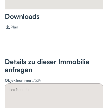
Downloads
Plan
Details zu dieser Immobilie
anfragen
Objektnummer:
7529