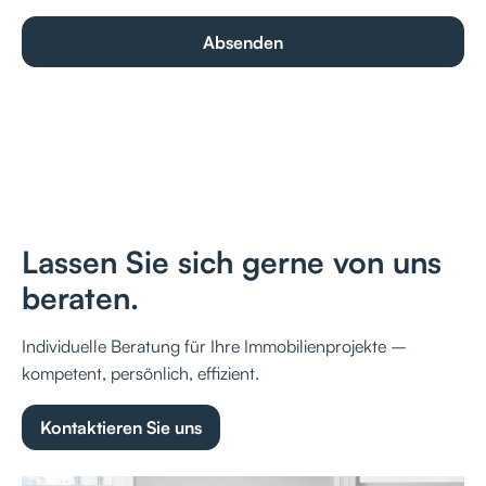
Lassen Sie sich gerne von uns
beraten.
Individuelle Beratung für Ihre Immobilienprojekte –
kompetent, persönlich, effizient.
Kontaktieren Sie uns