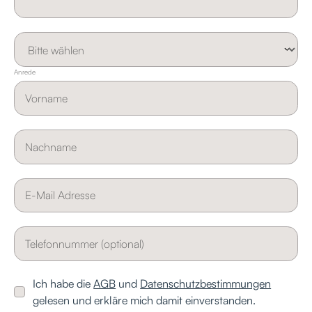
Anrede
Ich habe die
AGB
und
Datenschutzbestimmungen
gelesen und erkläre mich damit einverstanden.