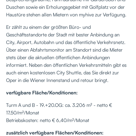
Duschen sowie ein Erholungsgebiet mit Golfplatz vor der
Haustüre stehen allen Mietern von myhive zur Verfügung.
Er zählt zu einem der größten Büro- und
Geschäftsstandorte der Stadt mit bester Anbindung an
City, Airport, Autobahn und das öffentliche Verkehrsnetz.
Über einen Abfahrtsmonitor am Standort sind die Mieter
stets über die aktuellen öffentlichen Anbindungen
informiert. Neben den öffentlichen Verkehrsmitteln gibt es
auch einen kostenlosen City Shuttle, das Sie direkt zur
Oper in die Wiener Innenstand und retour bringt.
verfügbare Fläche/Konditionen:
Turm A und B - 19.+20.OG: ca. 3.206 m² - netto €
17,50/m²/Monat
Betriebskosten: netto € 6,40/m²/Monat
zusätzlich verfügbare Flächen/Konditionen: