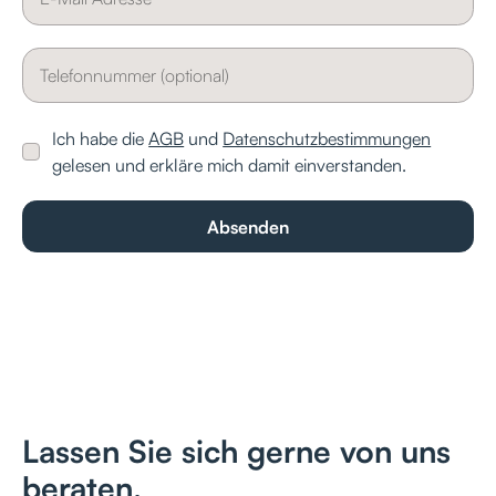
Ich habe die
AGB
und
Datenschutzbestimmungen
gelesen und erkläre mich damit einverstanden.
Lassen Sie sich gerne von uns
beraten.