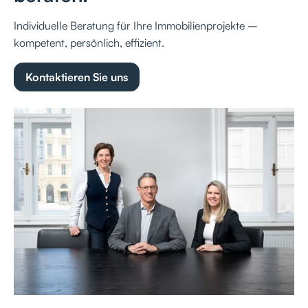
Individuelle Beratung für Ihre Immobilienprojekte –
kompetent, persönlich, effizient.
Kontaktieren Sie uns