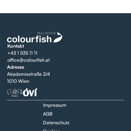
Kontakt
+43 1 535 11 11
office@colourfish.at
Adresse
Akademiestraße 2/4
1010 Wien
Impressum
AGB
Datenschutz