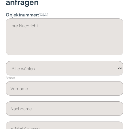
anfragen
Objektnummer:
7441
Anrede