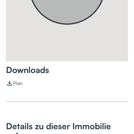
Downloads
Plan
Details zu dieser Immobilie