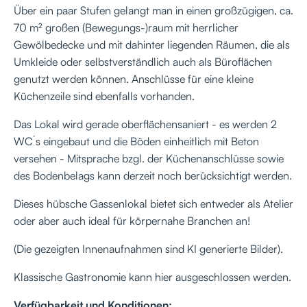
Über ein paar Stufen gelangt man in einen großzügigen, ca.
70 m² großen (Bewegungs-)raum mit herrlicher
Gewölbedecke und mit dahinter liegenden Räumen, die als
Umkleide oder selbstverständlich auch als Büroflächen
genutzt werden können. Anschlüsse für eine kleine
Küchenzeile sind ebenfalls vorhanden.
Das Lokal wird gerade oberflächensaniert - es werden 2
WC´s eingebaut und die Böden einheitlich mit Beton
versehen - Mitsprache bzgl. der Küchenanschlüsse sowie
des Bodenbelags kann derzeit noch berücksichtigt werden.
Dieses hübsche Gassenlokal bietet sich entweder als Atelier
oder aber auch ideal für körpernahe Branchen an!
(Die gezeigten Innenaufnahmen sind KI generierte Bilder).
Klassische Gastronomie kann hier ausgeschlossen werden.
Verfügbarkeit und Konditionen: