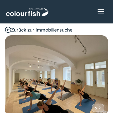
Zurück zur Immobiliensuche
Details anfragen
6