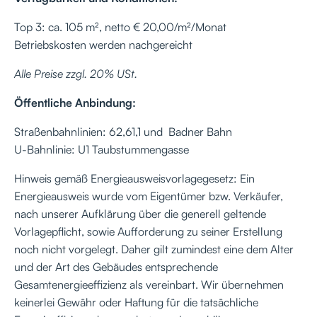
Top 3: ca. 105 m², netto € 20,00/m²/Monat
Betriebskosten werden nachgereicht
Alle Preise zzgl. 20% USt.
Öffentliche Anbindung:
Straßenbahnlinien: 62,61,1 und Badner Bahn
U-Bahnlinie: U1 Taubstummengasse
Hinweis gemäß Energieausweisvorlagegesetz: Ein
Energieausweis wurde vom Eigentümer bzw. Verkäufer,
nach unserer Aufklärung über die generell geltende
Vorlagepflicht, sowie Aufforderung zu seiner Erstellung
noch nicht vorgelegt. Daher gilt zumindest eine dem Alter
und der Art des Gebäudes entsprechende
Gesamtenergieeffizienz als vereinbart. Wir übernehmen
keinerlei Gewähr oder Haftung für die tatsächliche