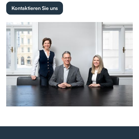
Kontaktieren Sie uns