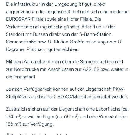
Die Infrastruktur in der Umgebung ist gut, direkt
angrenzend an die Liegenschaft befindet sich eine moderne
EUROSPAR Filiale sowie eine Hofer Filiale. Die
Verkehrsanbindung ist sehr günstig, öffentlich ist der
Standort mit Bussen direkt von der S-Bahn-Station
Siemensstraße bzw. U1 Station Großfeldsiedlung oder U1
Kagraner Platz sehr gut erreichbar.
Mit dem Auto gelangt man über die Siemensstraße direkt
zur Nordbrücke mit Anschlüssen zur A22, S2 bzw. weiter in
die Innenstadt.
Je nach Verfügbarkeit können auf der Liegenschaft PKW-
Stellplätze zu je brutto € 80,40/Monat angemietet werden.
Zusätzlich stehen auf der Liegenschaft eine Laborfläche (ca.
134 m²) sowie ein Lager (ca. 60 m²) und eine Werkstatt (ca.
156 m²) zur Verfügung.