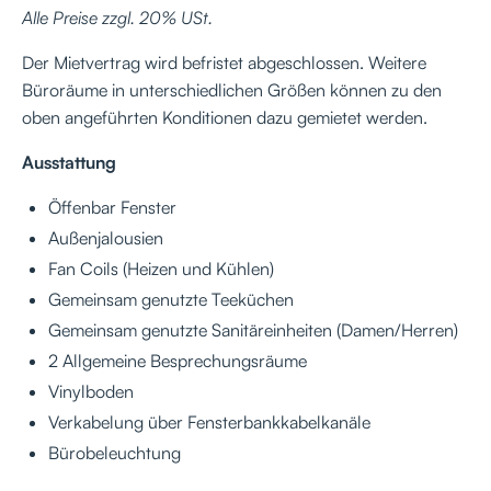
Alle Preise zzgl. 20% USt.
Der Mietvertrag wird befristet abgeschlossen. Weitere
Büroräume in unterschiedlichen Größen können zu den
oben angeführten Konditionen dazu gemietet werden.
Ausstattung
Öffenbar Fenster
Außenjalousien
Fan Coils (Heizen und Kühlen)
Gemeinsam genutzte Teeküchen
Gemeinsam genutzte Sanitäreinheiten (Damen/Herren)
2 Allgemeine Besprechungsräume
Vinylboden
Verkabelung über Fensterbankkabelkanäle
Bürobeleuchtung