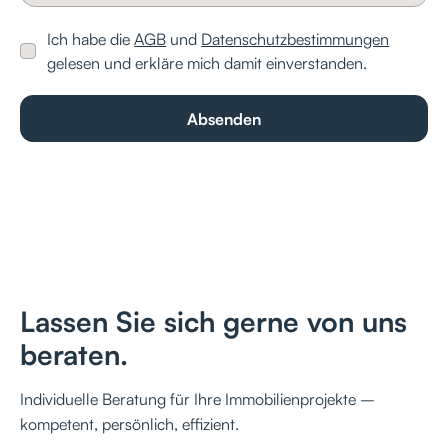
Ich habe die
AGB
und
Datenschutzbestimmungen
gelesen und erkläre mich damit einverstanden.
Lassen Sie sich gerne von uns
beraten.
Individuelle Beratung für Ihre Immobilienprojekte –
kompetent, persönlich, effizient.