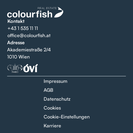
Kontakt
+43 1 535 11 11
office@colourfish.at
Adresse
Akademiestraße 2/4
1010 Wien
Impressum
AGB
Datenschutz
Cookies
Cookie-Einstellungen
Karriere