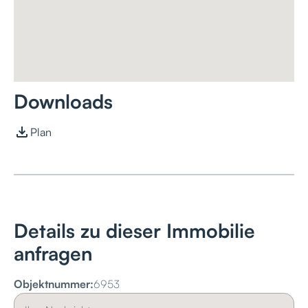
Downloads
Plan
Details zu dieser Immobilie
anfragen
Objektnummer:
6953