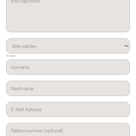
Anrede