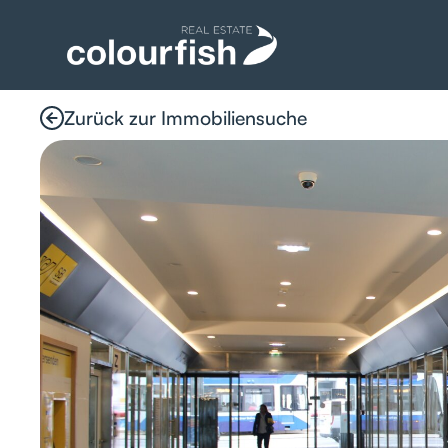
Zurück zur Immobiliensuche