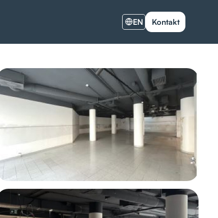
EN
Kontakt