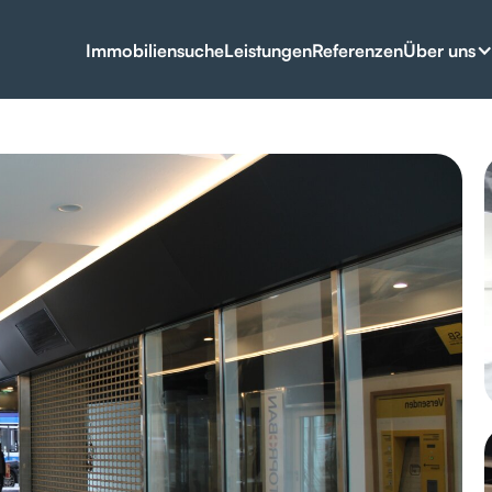
Über uns
Immobiliensuche
Leistungen
Referenzen