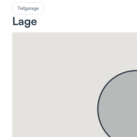
Tiefgarage
Lage