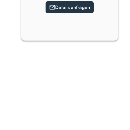
Details anfragen