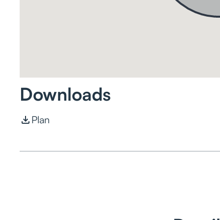
Downloads
Plan