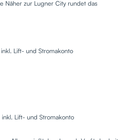
ie Näher zur Lugner City rundet das
nkl. Lift- und Stromakonto
inkl. Lift- und Stromakonto