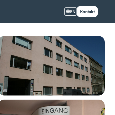
EN
Kontakt