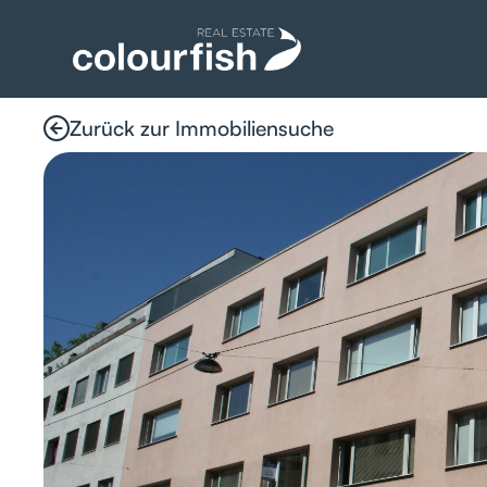
Zurück zur Immobiliensuche