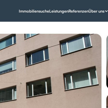
Über uns
Immobiliensuche
Leistungen
Referenzen