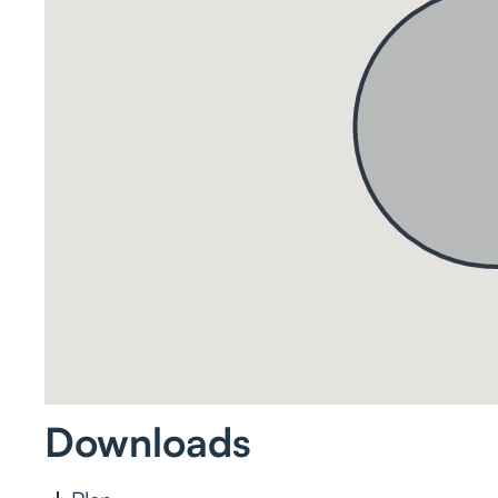
Downloads