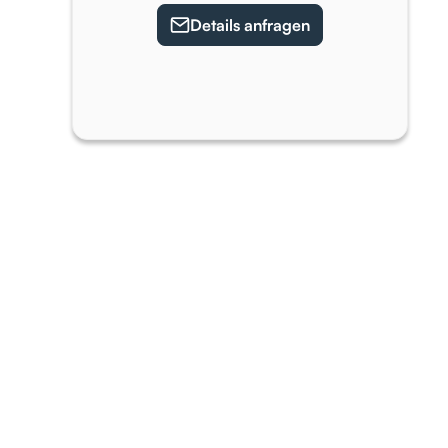
Details anfragen