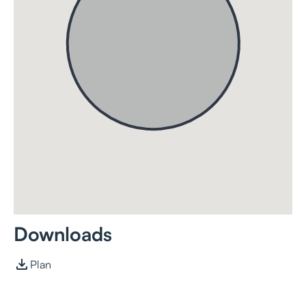
Downloads
Plan