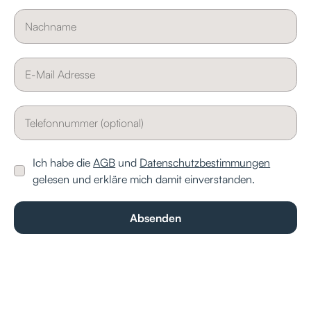
Ich habe die
AGB
und
Datenschutzbestimmungen
gelesen und erkläre mich damit einverstanden.