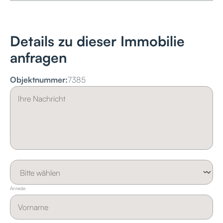
Details zu dieser Immobilie
anfragen
Objektnummer:
7385
Anrede