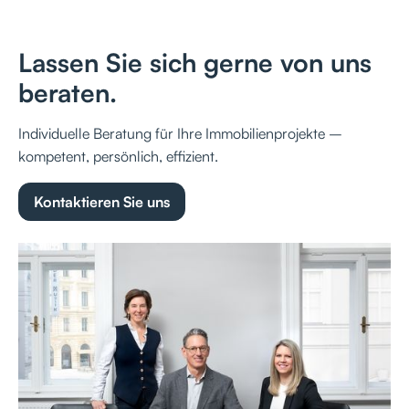
Lassen Sie sich gerne von uns
beraten.
Individuelle Beratung für Ihre Immobilienprojekte –
kompetent, persönlich, effizient.
Kontaktieren Sie uns