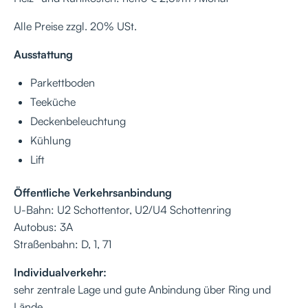
Alle Preise zzgl. 20% USt.
Ausstattung
Parkettboden
Teeküche
Deckenbeleuchtung
Kühlung
Lift
Öffentliche Verkehrsanbindung
U-Bahn: U2 Schottentor, U2/U4 Schottenring
Autobus: 3A
Straßenbahn: D, 1, 71
Individualverkehr:
sehr zentrale Lage und gute Anbindung über Ring und
Lände