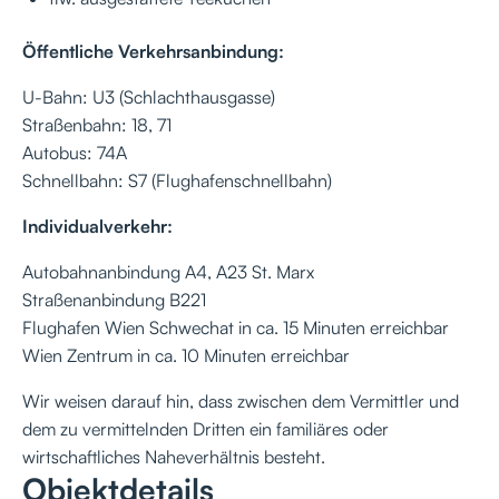
Öffentliche Verkehrsanbindung:
U-Bahn: U3 (Schlachthausgasse)
Straßenbahn: 18, 71
Autobus: 74A
Schnellbahn: S7 (Flughafenschnellbahn)
Individualverkehr:
Autobahnanbindung A4, A23 St. Marx
Straßenanbindung B221
Flughafen Wien Schwechat in ca. 15 Minuten erreichbar
Wien Zentrum in ca. 10 Minuten erreichbar
Wir weisen darauf hin, dass zwischen dem Vermittler und
dem zu vermittelnden Dritten ein familiäres oder
wirtschaftliches Naheverhältnis besteht.
Objektdetails