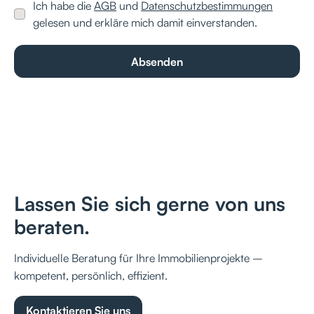
Ich habe die
AGB
und
Datenschutzbestimmungen
gelesen und erkläre mich damit einverstanden.
Lassen Sie sich gerne von uns
beraten.
Individuelle Beratung für Ihre Immobilienprojekte –
kompetent, persönlich, effizient.
Kontaktieren Sie uns