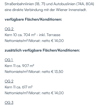
Straßenbahnlinien (18, 71) und Autobuslinien (74A, 80A)
eine direkte Verbindung mit der Wiener Innenstadt.
verfügbare Flächen/Konditionen:
OG 2
Kern 10 ca. 704 m² - inkl. Terrasse
Nettomiete/m²/Monat: netto € 14,00
zusätzlich verfügbare Flächen/Konditionen:
OG 1
Kern 11 ca. 907 m²
Nettomiete/m²/Monat: netto € 13,50
OG 2
Kern 11 ca. 617 m²
Nettomiete/m²/Monat: netto € 14,00
OG 3