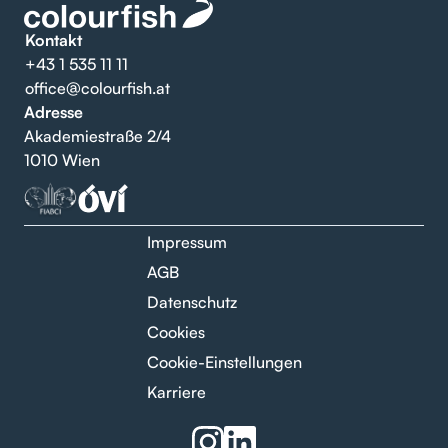
Kontakt
+43 1 535 11 11
office@colourfish.at
Adresse
Akademiestraße 2/4
1010 Wien
Impressum
AGB
Datenschutz
Cookies
Cookie-Einstellungen
Karriere