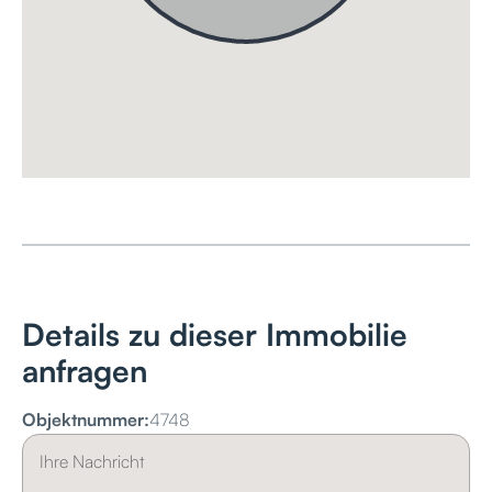
Details zu dieser Immobilie
anfragen
Objektnummer:
4748