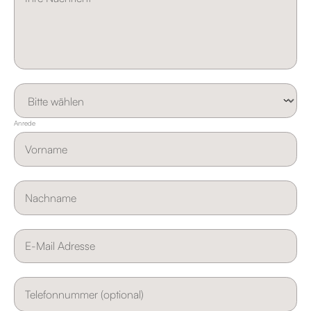
Anrede