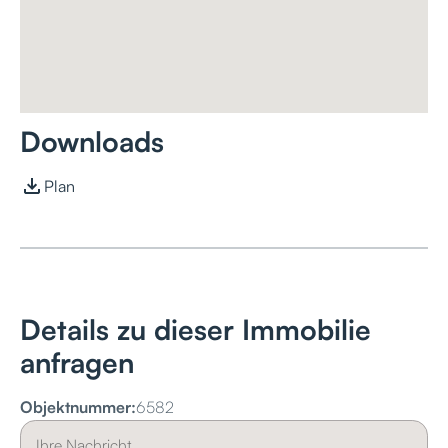
Downloads
Plan
Details zu dieser Immobilie
anfragen
Objektnummer:
6582