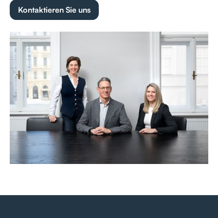
Kontaktieren Sie uns