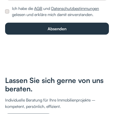
Ich habe die
AGB
und
Datenschutzbestimmungen
gelesen und erkläre mich damit einverstanden.
Lassen Sie sich gerne von uns
beraten.
Individuelle Beratung für Ihre Immobilienprojekte –
kompetent, persönlich, effizient.