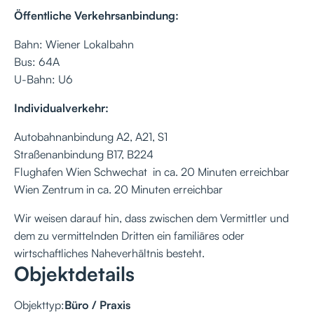
Öffentliche Verkehrsanbindung:
Bahn: Wiener Lokalbahn
Bus: 64A
U-Bahn: U6
Individualverkehr:
Autobahnanbindung A2, A21, S1
Straßenanbindung B17, B224
Flughafen Wien Schwechat in ca. 20 Minuten erreichbar
Wien Zentrum in ca. 20 Minuten erreichbar
Wir weisen darauf hin, dass zwischen dem Vermittler und
dem zu vermittelnden Dritten ein familiäres oder
wirtschaftliches Naheverhältnis besteht.
Objektdetails
Objekttyp:
Büro / Praxis