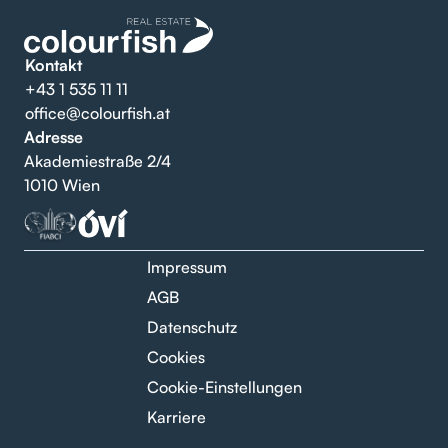
Kontakt
+43 1 535 11 11
office@colourfish.at
Adresse
Akademiestraße 2/4
1010 Wien
Impressum
AGB
Datenschutz
Cookies
Cookie-Einstellungen
Karriere