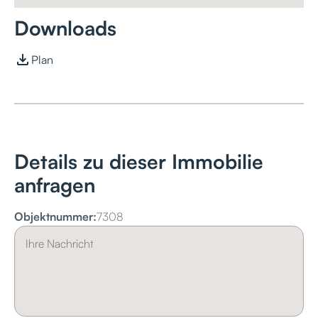
Downloads
Plan
Details zu dieser Immobilie
anfragen
Objektnummer:
7308