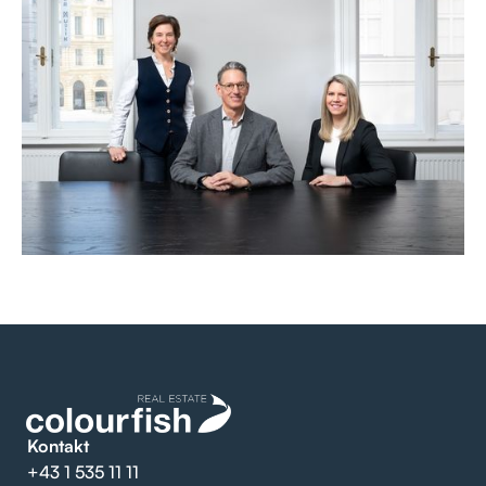
Kontakt
+43 1 535 11 11