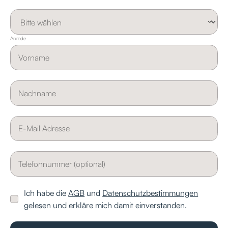
Anrede
Ich habe die
AGB
und
Datenschutzbestimmungen
gelesen und erkläre mich damit einverstanden.