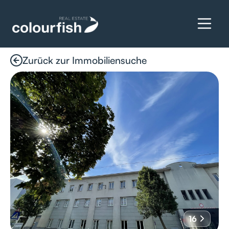
Zurück zur Immobiliensuche
Details anfragen
16