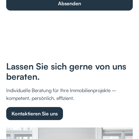
Lassen Sie sich gerne von uns
beraten.
Individuelle Beratung für Ihre Immobilienprojekte –
kompetent, persönlich, effizient.
Kontaktieren Sie uns