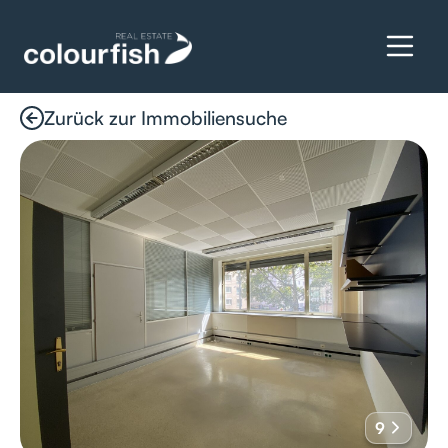
Zurück zur Immobiliensuche
Details anfragen
9