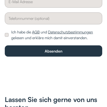
Ich habe die
AGB
und
Datenschutzbestimmungen
gelesen und erkläre mich damit einverstanden.
Lassen Sie sich gerne von uns