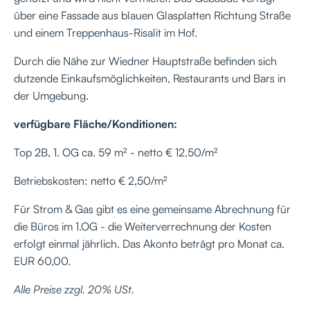
über eine Fassade aus blauen Glasplatten Richtung Straße
und einem Treppenhaus-Risalit im Hof.
Durch die Nähe zur Wiedner Hauptstraße befinden sich
dutzende Einkaufsmöglichkeiten, Restaurants und Bars in
der Umgebung.
verfügbare Fläche/Konditionen:
Top 2B, 1. OG ca. 59 m² - netto € 12,50/m²
Betriebskosten: netto € 2,50/m²
Für Strom & Gas gibt es eine gemeinsame Abrechnung für
die Büros im 1.OG - die Weiterverrechnung der Kosten
erfolgt einmal jährlich. Das Akonto beträgt pro Monat ca.
EUR 60,00.
Alle Preise zzgl. 20% USt.