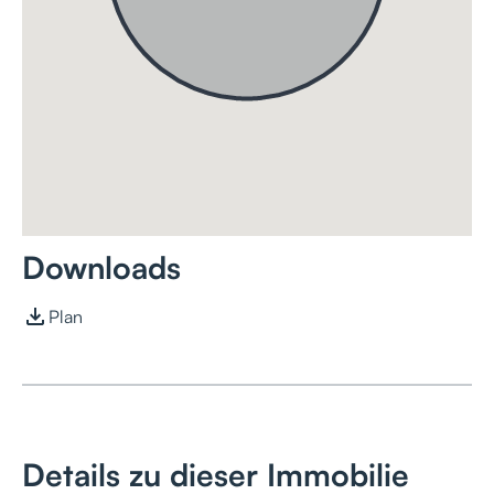
Downloads
Plan
Details zu dieser Immobilie