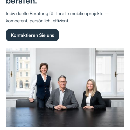
beraten.
Individuelle Beratung für Ihre Immobilienprojekte –
kompetent, persönlich, effizient.
Kontaktieren Sie uns