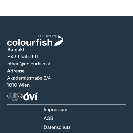
Kontakt
+43 1 535 11 11
office@colourfish.at
Adresse
Akademiestraße 2/4
1010 Wien
Impressum
AGB
Datenschutz