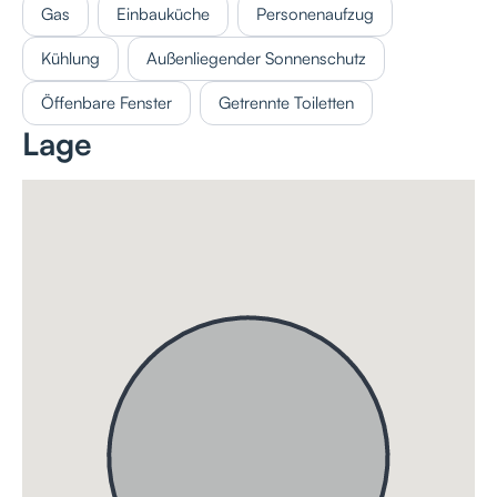
Gas
Einbauküche
Personenaufzug
Kühlung
Außenliegender Sonnenschutz
Öffenbare Fenster
Getrennte Toiletten
Lage