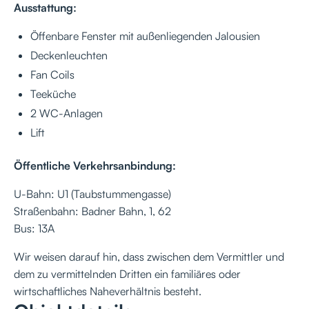
Ausstattung:
Öffenbare Fenster mit außenliegenden Jalousien
Deckenleuchten
Fan Coils
Teeküche
2 WC-Anlagen
Lift
Öffentliche Verkehrsanbindung:
U-Bahn: U1 (Taubstummengasse)
Straßenbahn: Badner Bahn, 1, 62
Bus: 13A
Wir weisen darauf hin, dass zwischen dem Vermittler und
dem zu vermittelnden Dritten ein familiäres oder
wirtschaftliches Naheverhältnis besteht.