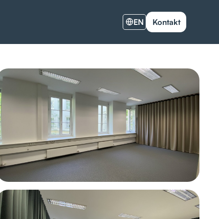
EN
Kontakt