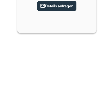
Details anfragen