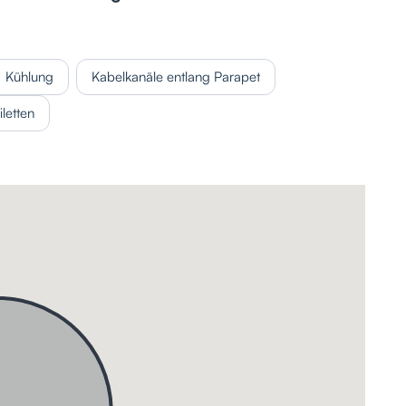
Kühlung
Kabelkanäle entlang Parapet
letten