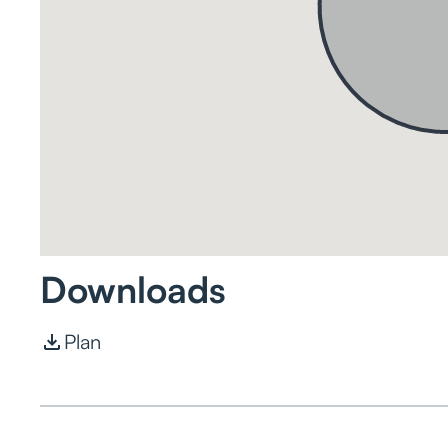
Downloads
Plan