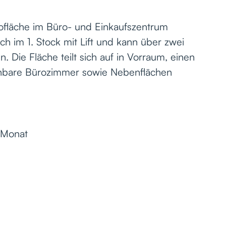
rofläche im Büro- und Einkaufszentrum
ich im 1. Stock mit Lift und kann über zwei
. Die Fläche teilt sich auf in Vorraum, einen
hbare Bürozimmer sowie Nebenflächen
/Monat