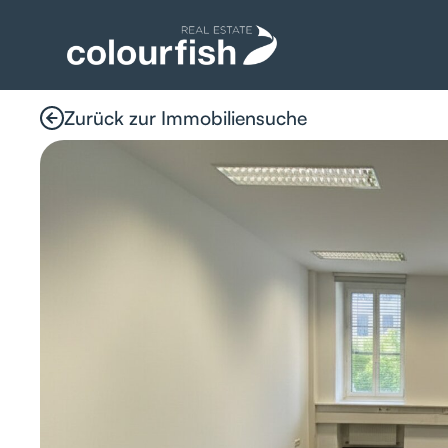
Zurück zur Immobiliensuche