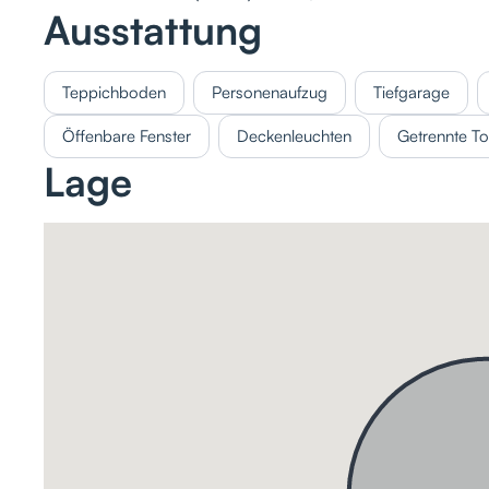
Ausstattung
Teppichboden
Personenaufzug
Tiefgarage
Öffenbare Fenster
Deckenleuchten
Getrennte Toi
Lage