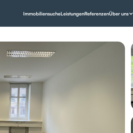
Über uns
Immobiliensuche
Leistungen
Referenzen