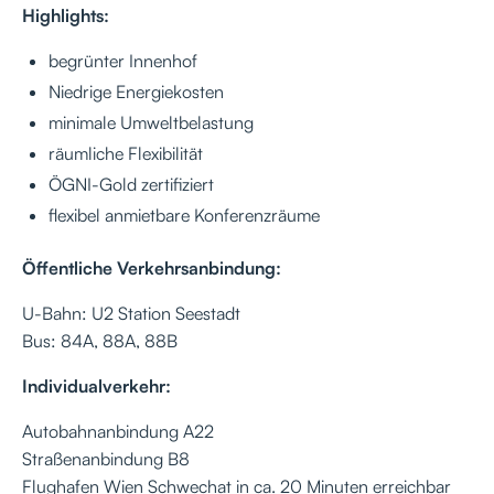
Highlights:
begrünter Innenhof
Niedrige Energiekosten
minimale Umweltbelastung
räumliche Flexibilität
ÖGNI-Gold zertifiziert
flexibel anmietbare Konferenzräume
Öffentliche Verkehrsanbindung:
U-Bahn: U2 Station Seestadt
Bus: 84A, 88A, 88B
Individualverkehr:
Autobahnanbindung A22
Straßenanbindung B8
Flughafen Wien Schwechat in ca. 20 Minuten erreichbar