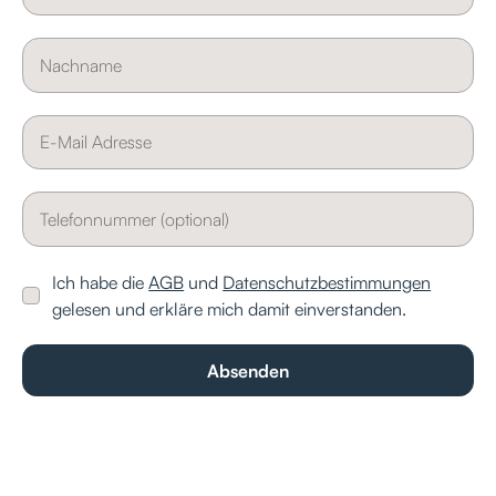
Ich habe die
AGB
und
Datenschutzbestimmungen
gelesen und erkläre mich damit einverstanden.