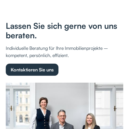
Lassen Sie sich gerne von uns
beraten.
Individuelle Beratung für Ihre Immobilienprojekte –
kompetent, persönlich, effizient.
Kontaktieren Sie uns