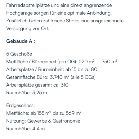
Fahrradabstellplätze und eine direkt angrenzende
Hochgarage sorgen für eine optimale Anbindung.
Zusätzlich bieten zahlreiche Shops eine ausgezeichnete
Versorgung vor Ort.
Gebäude A :
5 Geschoße
Mietfläche / Büroeinheit (pro OG): 220 m² – 750 m²
Arbeitsplätze / Büroeinheit: ab 15 bis zu 80
Gesamtfläche Büro: 3.740 m² (alle 5 OGs)
Arbeitsplätze gesamt: ca. 310
Raumhöhe: 3,25 m
Erdgeschoss:
Mietfläche: ab 155 m² bis zu 569 m²
Nutzung: Gewerbe & Gastronomie
Raumhöhe: 4,4 m