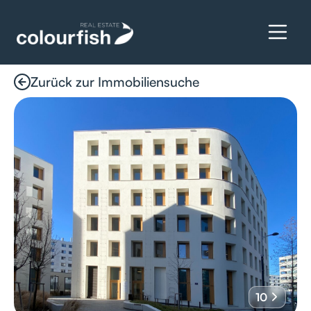
Zurück zur Immobiliensuche
Details anfragen
10