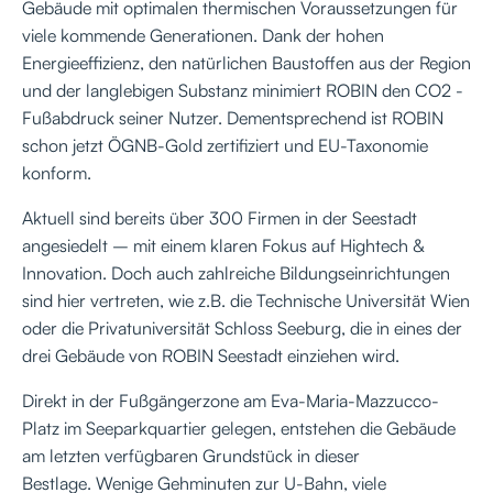
Gebäude mit optimalen thermischen Voraussetzungen für
viele kommende Generationen. Dank der hohen
Energieeffizienz, den natürlichen Baustoffen aus der Region
und der langlebigen Substanz minimiert ROBIN den CO2 -
Fußabdruck seiner Nutzer. Dementsprechend ist ROBIN
schon jetzt ÖGNB-Gold zertifiziert und EU-Taxonomie
konform.
Aktuell sind bereits über 300 Firmen in der Seestadt
angesiedelt – mit einem klaren Fokus auf Hightech &
Innovation. Doch auch zahlreiche Bildungseinrichtungen
sind hier vertreten, wie z.B. die Technische Universität Wien
oder die Privatuniversität Schloss Seeburg, die in eines der
drei Gebäude von ROBIN Seestadt einziehen wird.
Direkt in der Fußgängerzone am Eva-Maria-Mazzucco-
Platz im Seeparkquartier gelegen, entstehen die Gebäude
am letzten verfügbaren Grundstück in dieser
Bestlage. Wenige Gehminuten zur U-Bahn, viele