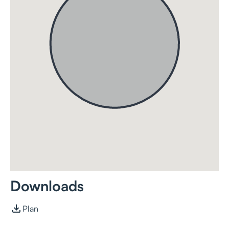
Downloads
Plan