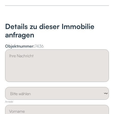
Details zu dieser Immobilie
anfragen
Objektnummer:
7436
Anrede