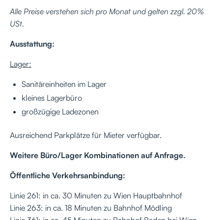
Alle Preise verstehen sich pro Monat und gelten zzgl. 20%
USt.
Ausstattung:
Lager:
Sanitäreinheiten im Lager
kleines Lagerbüro
großzügige Ladezonen
Ausreichend Parkplätze für Mieter verfügbar.
Weitere Büro/Lager Kombinationen auf Anfrage.
Öffentliche Verkehrsanbindung:
Linie 261: in ca. 30 Minuten zu Wien Hauptbahnhof
Linie 263: in ca. 18 Minuten zu Bahnhof Mödling
Linie 361: in ca. 45 Minuten zu Bahnhof Baden bei Wien