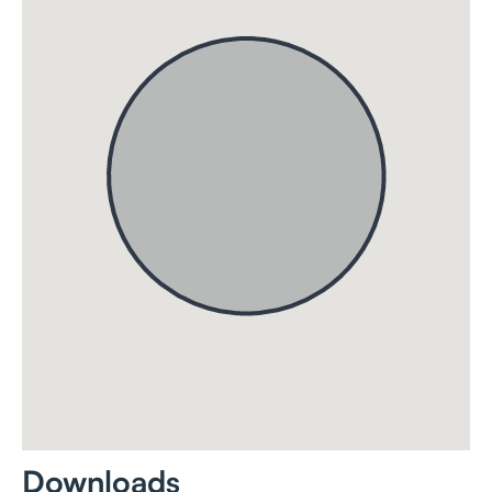
Downloads