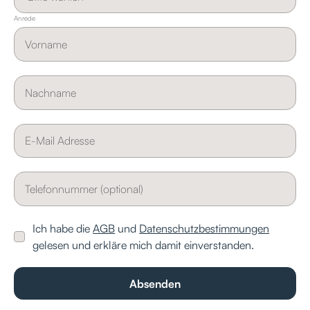
Anrede
Ich habe die
AGB
und
Datenschutzbestimmungen
gelesen und erkläre mich damit einverstanden.