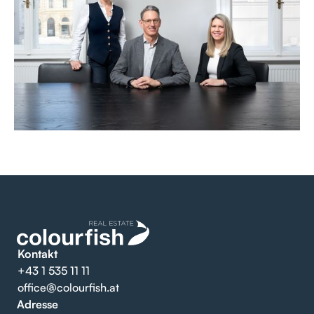
Kontakt
+43 1 535 11 11
office@colourfish.at
Adresse