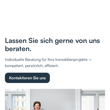
Lassen Sie sich gerne von uns
beraten.
Individuelle Beratung für Ihre Immobilienprojekte –
kompetent, persönlich, effizient.
Kontaktieren Sie uns