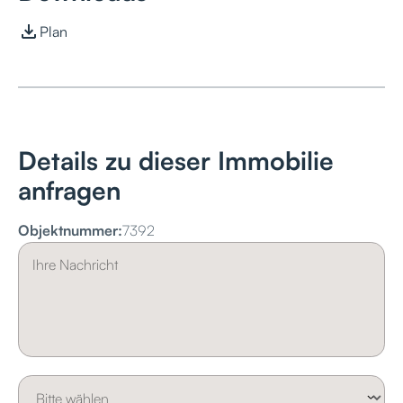
Plan
Details zu dieser Immobilie
anfragen
Objektnummer:
7392