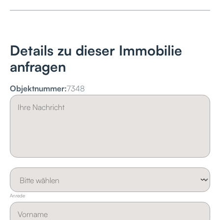
Details zu dieser Immobilie
anfragen
Objektnummer:
7348
Anrede