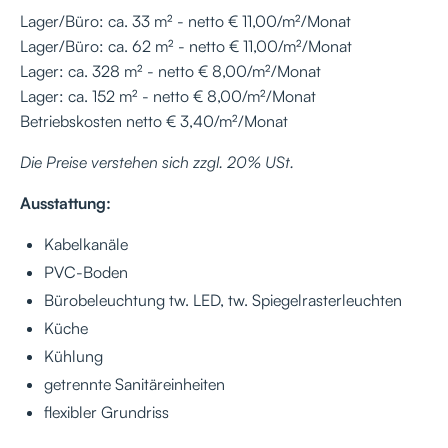
Lager/Büro: ca. 33 m² - netto € 11,00/m²/Monat
Lager/Büro: ca. 62 m² - netto € 11,00/m²/Monat
Lager: ca. 328 m² - netto € 8,00/m²/Monat
Lager: ca. 152 m² - netto € 8,00/m²/Monat
Betriebskosten netto € 3,40/m²/Monat
Die Preise verstehen sich zzgl. 20% USt.
Ausstattung:
Kabelkanäle
PVC-Boden
Bürobeleuchtung tw. LED, tw. Spiegelrasterleuchten
Küche
Kühlung
getrennte Sanitäreinheiten
flexibler Grundriss