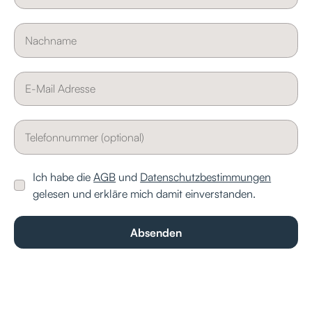
Ich habe die
AGB
und
Datenschutzbestimmungen
gelesen und erkläre mich damit einverstanden.