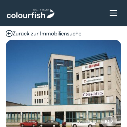
Zurück zur Immobiliensuche
Details anfragen
10