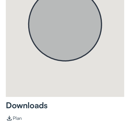
Downloads
Plan