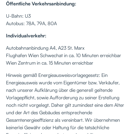
Öffentliche Verkehrsanbindung:
U-Bahn: U3
Autobus: 78A, 79A, 80A
Individualverkehr:
Autobahnanbindung A4, A23 St. Marx
Flughafen Wien Schwechat in ca. 10 Minuten erreichbar
Wien Zentrum in ca. 15 Minuten erreichbar
Hinweis gemäß Energieausweisvorlagegesetz: Ein
Energieausweis wurde vom Eigentümer bzw. Verkäufer,
nach unserer Aufklärung über die generell geltende
Vorlagepflicht, sowie Aufforderung zu seiner Erstellung
noch nicht vorgelegt. Daher gilt zumindest eine dem Alter
und der Art des Gebäudes entsprechende
Gesamtenergieeffizienz als vereinbart. Wir übernehmen
keinerlei Gewähr oder Haftung für die tatsächliche