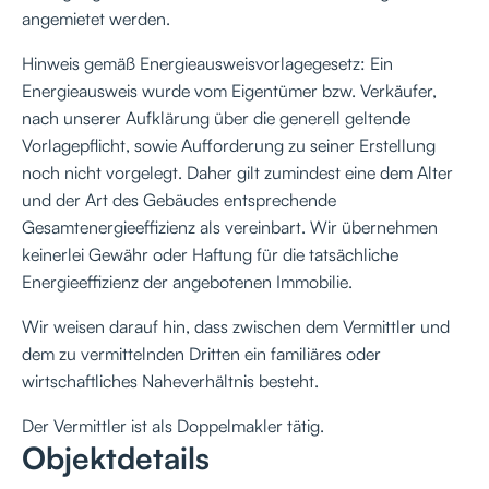
angemietet werden.
Hinweis gemäß Energieausweisvorlagegesetz: Ein
Energieausweis wurde vom Eigentümer bzw. Verkäufer,
nach unserer Aufklärung über die generell geltende
Vorlagepflicht, sowie Aufforderung zu seiner Erstellung
noch nicht vorgelegt. Daher gilt zumindest eine dem Alter
und der Art des Gebäudes entsprechende
Gesamtenergieeffizienz als vereinbart. Wir übernehmen
keinerlei Gewähr oder Haftung für die tatsächliche
Energieeffizienz der angebotenen Immobilie.
Wir weisen darauf hin, dass zwischen dem Vermittler und
dem zu vermittelnden Dritten ein familiäres oder
wirtschaftliches Naheverhältnis besteht.
Der Vermittler ist als Doppelmakler tätig.
Objektdetails