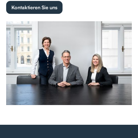
Kontaktieren Sie uns