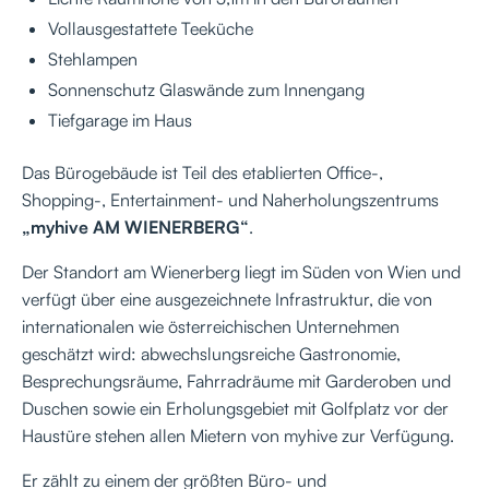
Vollausgestattete Teeküche
Stehlampen
Sonnenschutz Glaswände zum Innengang
Tiefgarage im Haus
Das Bürogebäude ist Teil des etablierten Office-,
Shopping-, Entertainment- und Naherholungszentrums
„myhive AM WIENERBERG“
.
Der Standort am Wienerberg liegt im Süden von Wien und
verfügt über eine ausgezeichnete Infrastruktur, die von
internationalen wie österreichischen Unternehmen
geschätzt wird: abwechslungsreiche Gastronomie,
Besprechungsräume, Fahrradräume mit Garderoben und
Duschen sowie ein Erholungsgebiet mit Golfplatz vor der
Haustüre stehen allen Mietern von myhive zur Verfügung.
Er zählt zu einem der größten Büro- und