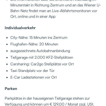
Minutentakt in Richtung Zentrum und an das Wiener U-
Bahn-Netz findet man an Live-Abfahrtsmonitoren vor
Ort, online und in einer App
Individualverkehr
City-Nähe: 15 Minuten ins Zentrum
Flughafen-Nähe: 20 Minuten
ausgezeichnete Autobahnanbindung
Tiefgarage mit 2.000 KFZ-Stellplätzen
Carsharing: Car2go Stellplätze vor Ort
Taxi-Standplatz vor der Tür
E-Car Ladestationen vor Ort
Parken
Parkplätze in der hauseigenen Tiefgarage stehen zur
Verfügung und können um € 129,00 / Monat zzgl. USt.