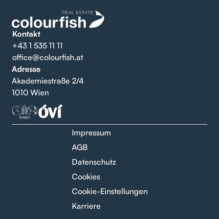
Kontakt
+43 1 535 11 11
office@colourfish.at
Adresse
Akademiestraße 2/4
1010 Wien
Impressum
AGB
Datenschutz
Cookies
Cookie-Einstellungen
Karriere