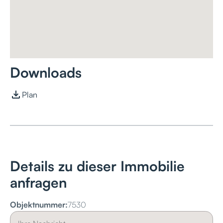
Downloads
Plan
Details zu dieser Immobilie
anfragen
Objektnummer:
7530