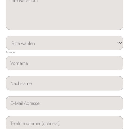
Anrede