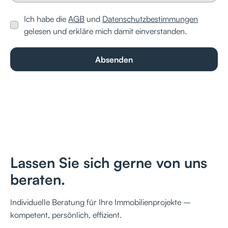
Ich habe die
AGB
und
Datenschutzbestimmungen
gelesen und erkläre mich damit einverstanden.
Lassen Sie sich gerne von uns
beraten.
Individuelle Beratung für Ihre Immobilienprojekte –
kompetent, persönlich, effizient.