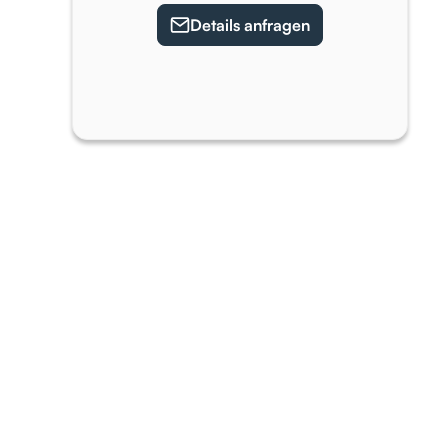
Details anfragen