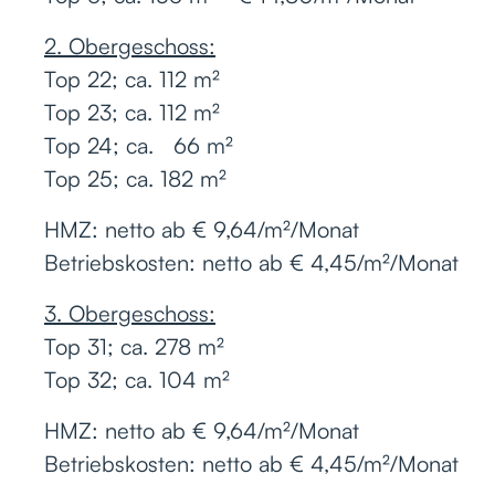
2. Obergeschoss:
Top 22; ca. 112 m²
Top 23; ca. 112 m²
Top 24; ca. 66 m²
Top 25; ca. 182 m²
HMZ: netto ab € 9,64/m²/Monat
Betriebskosten: netto ab € 4,45/m²/Monat
3. Obergeschoss:
Top 31; ca. 278 m²
Top 32; ca. 104 m²
HMZ: netto ab € 9,64/m²/Monat
Betriebskosten: netto ab € 4,45/m²/Monat