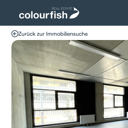
Zurück zur Immobiliensuche