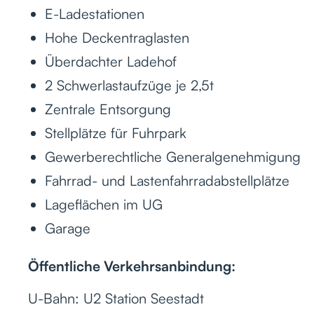
E-Ladestationen
Hohe Deckentraglasten
Überdachter Ladehof
2 Schwerlastaufzüge je 2,5t
Zentrale Entsorgung
Stellplätze für Fuhrpark
Gewerberechtliche Generalgenehmigung
Fahrrad- und Lastenfahrradabstellplätze
Lageflächen im UG
Garage
Öffentliche Verkehrsanbindung:
U-Bahn: U2 Station Seestadt