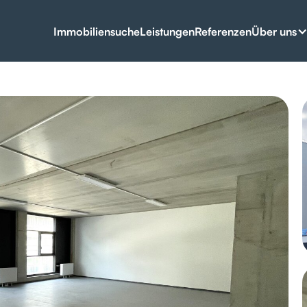
Über uns
Immobiliensuche
Leistungen
Referenzen