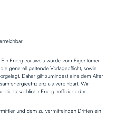
erreichbar
: Ein Energieausweis wurde vom Eigentümer
die generell geltende Vorlagepflicht, sowie
vorgelegt. Daher gilt zumindest eine dem Alter
mtenergieeffizienz als vereinbart. Wir
die tatsächliche Energieeffizienz der
mittler und dem zu vermittelnden Dritten ein