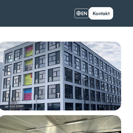
EN
Kontakt