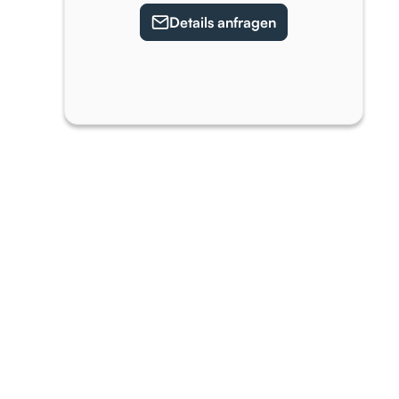
Details anfragen