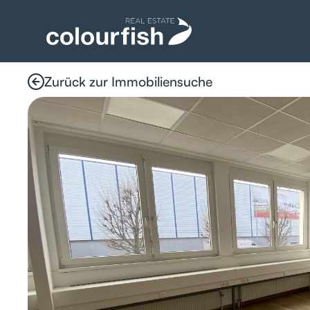
Zurück zur Immobiliensuche