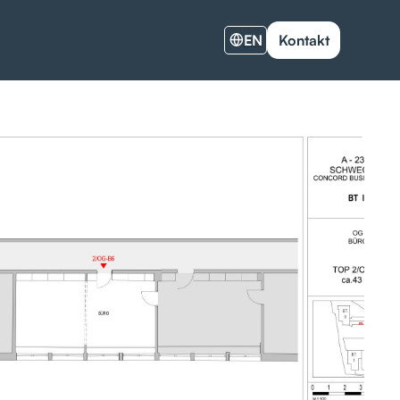
EN
Kontakt