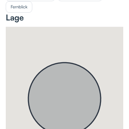
Fernblick
Lage