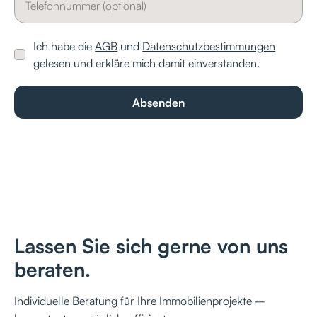
Ich habe die
AGB
und
Datenschutzbestimmungen
gelesen und erkläre mich damit einverstanden.
Lassen Sie sich gerne von uns
beraten.
Individuelle Beratung für Ihre Immobilienprojekte –