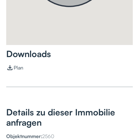
Downloads
Plan
Details zu dieser Immobilie
anfragen
Objektnummer:
2560