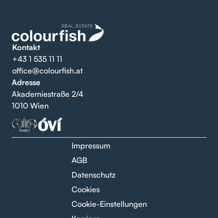
Kontakt
+43 1 535 11 11
office@colourfish.at
Adresse
Akademiestraße 2/4
1010 Wien
Impressum
AGB
Datenschutz
Cookies
Cookie-Einstellungen