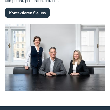
kompetent, persönlich, effizient.
Kontaktieren Sie uns