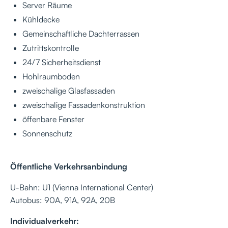
Server Räume
Kühldecke
Gemeinschaftliche Dachterrassen
Zutrittskontrolle
24/7 Sicherheitsdienst
Hohlraumboden
zweischalige Glasfassaden
zweischalige Fassadenkonstruktion
öffenbare Fenster
Sonnenschutz
Öffentliche Verkehrsanbindung
U-Bahn: U1 (Vienna International Center)
Autobus: 90A, 91A, 92A, 20B
Individualverkehr: