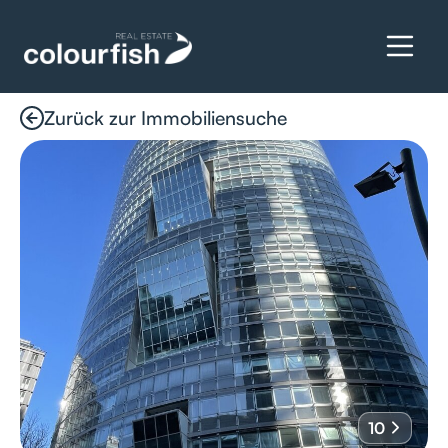
Zurück zur Immobiliensuche
Details anfragen
10