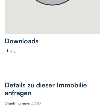
Downloads
Plan
Details zu dieser Immobilie
anfragen
Objektnummer:
6780