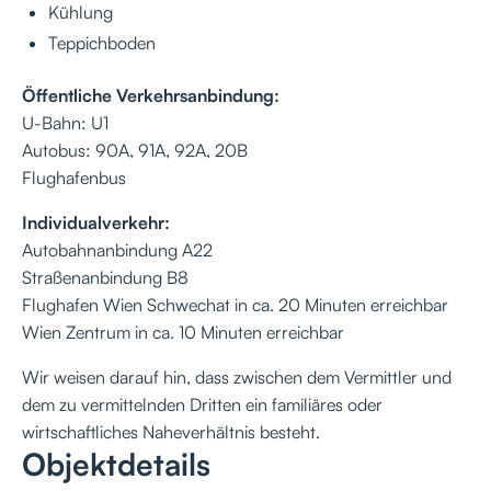
Kühlung
Teppichboden
Öffentliche Verkehrsanbindung:
U-Bahn: U1
Autobus: 90A, 91A, 92A, 20B
Flughafenbus
Individualverkehr:
Autobahnanbindung A22
Straßenanbindung B8
Flughafen Wien Schwechat in ca. 20 Minuten erreichbar
Wien Zentrum in ca. 10 Minuten erreichbar
Wir weisen darauf hin, dass zwischen dem Vermittler und
dem zu vermittelnden Dritten ein familiäres oder
wirtschaftliches Naheverhältnis besteht.
Objektdetails