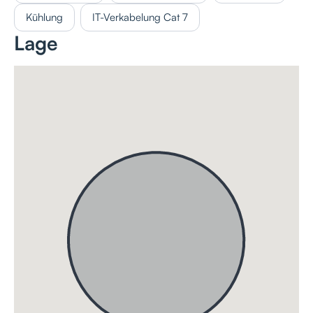
Kühlung
IT-Verkabelung Cat 7
Lage