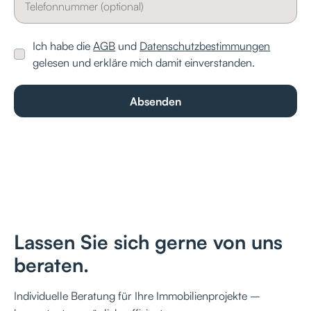
Ich habe die
AGB
und
Datenschutzbestimmungen
gelesen und erkläre mich damit einverstanden.
Lassen Sie sich gerne von uns
beraten.
Individuelle Beratung für Ihre Immobilienprojekte –