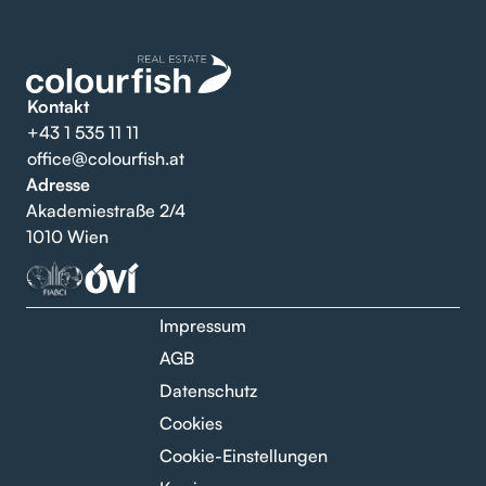
Kontakt
+43 1 535 11 11
office@colourfish.at
Adresse
Akademiestraße 2/4
1010 Wien
Impressum
AGB
Datenschutz
Cookies
Cookie-Einstellungen