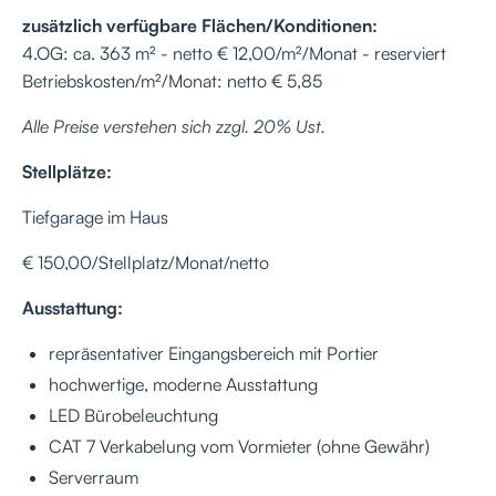
zusätzlich verfügbare Flächen/Konditionen:
4.OG: ca. 363 m² - netto € 12,00/m²/Monat - reserviert
Betriebskosten/m²/Monat: netto € 5,85
Alle Preise verstehen sich zzgl. 20% Ust.
Stellplätze:
Tiefgarage im Haus
€ 150,00/Stellplatz/Monat/netto
Ausstattung:
repräsentativer Eingangsbereich mit Portier
hochwertige, moderne Ausstattung
LED Bürobeleuchtung
CAT 7 Verkabelung vom Vormieter (ohne Gewähr)
Serverraum