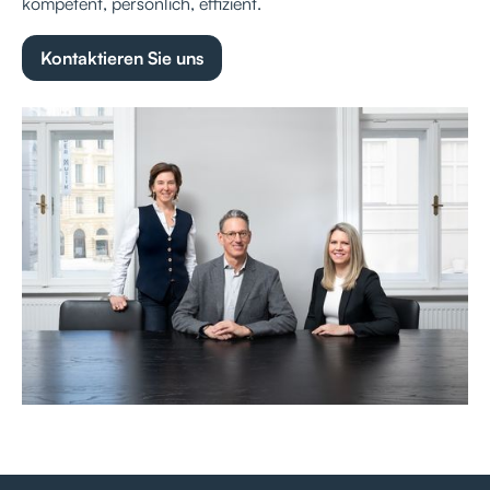
kompetent, persönlich, effizient.
Kontaktieren Sie uns