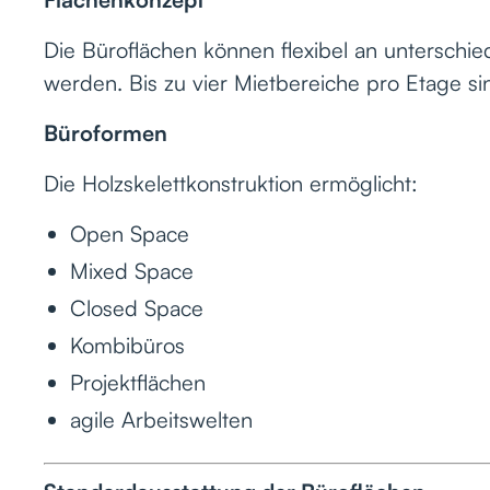
Die Büroflächen können flexibel an untersch
werden. Bis zu vier Mietbereiche pro Etage sin
Büroformen
Die Holzskelettkonstruktion ermöglicht:
Open Space
Mixed Space
Closed Space
Kombibüros
Projektflächen
agile Arbeitswelten