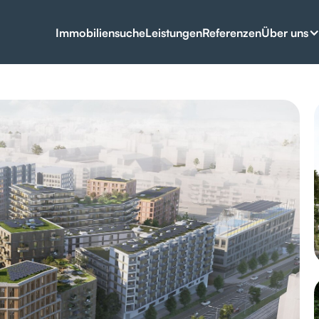
Über uns
Immobiliensuche
Leistungen
Referenzen