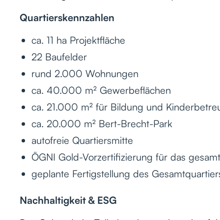
Quartierskennzahlen
ca. 11 ha Projektfläche
22 Baufelder
rund 2.000 Wohnungen
ca. 40.000 m² Gewerbeflächen
ca. 21.000 m² für Bildung und Kinderbetr
ca. 20.000 m² Bert-Brecht-Park
autofreie Quartiersmitte
ÖGNI Gold-Vorzertifizierung für das gesamt
geplante Fertigstellung des Gesamtquartier
Nachhaltigkeit & ESG