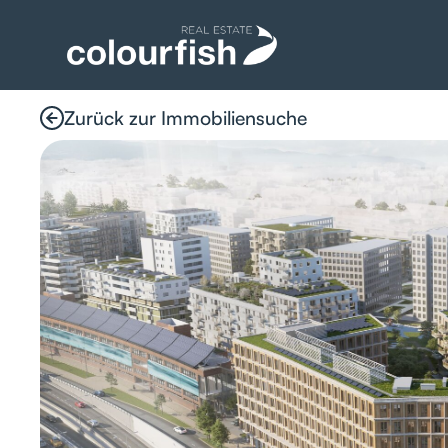
Zurück zur Immobiliensuche