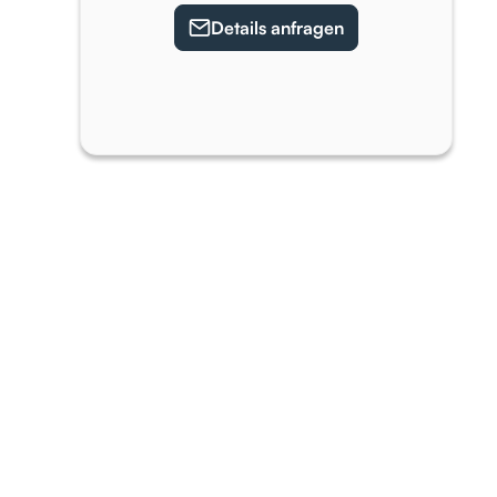
Details anfragen