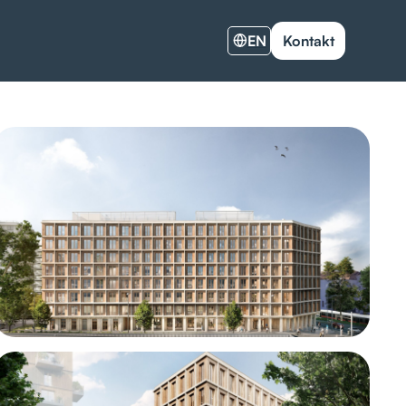
EN
Kontakt