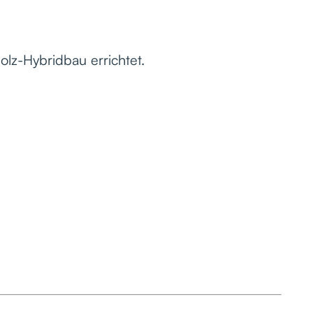
lz-Hybridbau errichtet.