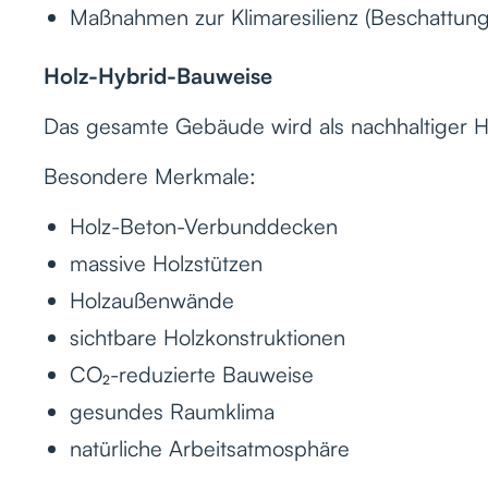
Maßnahmen zur Klimaresilienz (Beschattung
Holz-Hybrid-Bauweise
Das gesamte Gebäude wird als nachhaltiger Ho
Besondere Merkmale:
Holz-Beton-Verbunddecken
massive Holzstützen
Holzaußenwände
sichtbare Holzkonstruktionen
CO₂-reduzierte Bauweise
gesundes Raumklima
natürliche Arbeitsatmosphäre