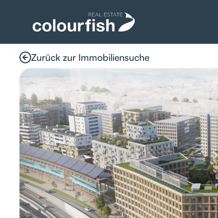
Zurück zur Immobiliensuche