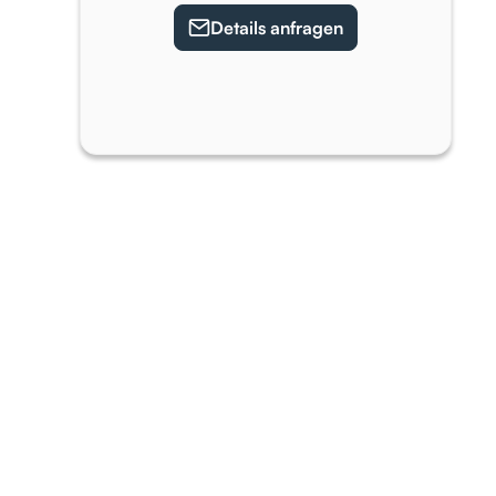
Details anfragen