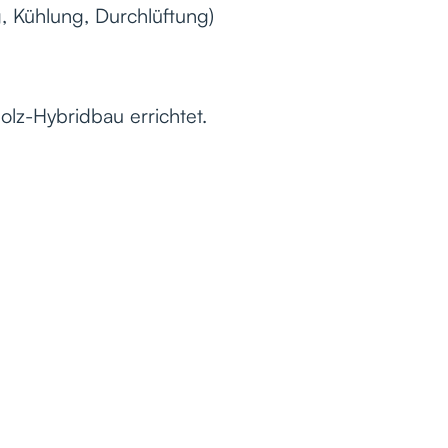
, Kühlung, Durchlüftung)
lz-Hybridbau errichtet.