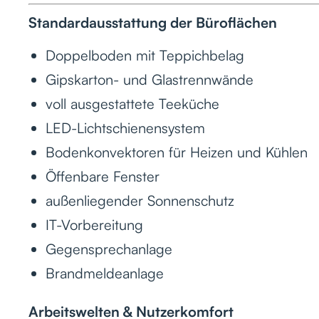
Standardausstattung der Büroflächen
Doppelboden mit Teppichbelag
Gipskarton- und Glastrennwände
voll ausgestattete Teeküche
LED-Lichtschienensystem
Bodenkonvektoren für Heizen und Kühlen
Öffenbare Fenster
außenliegender Sonnenschutz
IT-Vorbereitung
Gegensprechanlage
Brandmeldeanlage
Arbeitswelten & Nutzerkomfort