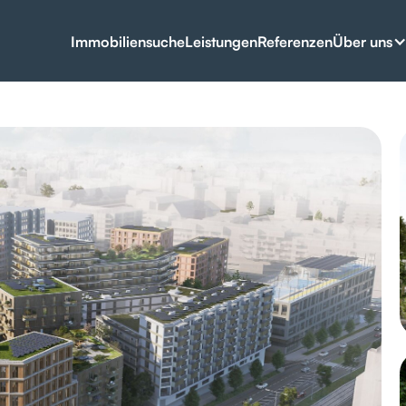
Über uns
Immobiliensuche
Leistungen
Referenzen