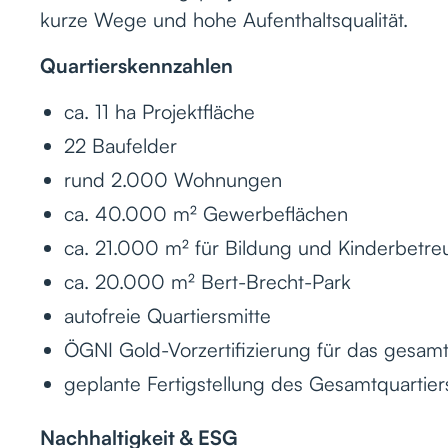
kurze Wege und hohe Aufenthaltsqualität.
Quartierskennzahlen
ca. 11 ha Projektfläche
22 Baufelder
rund 2.000 Wohnungen
ca. 40.000 m² Gewerbeflächen
ca. 21.000 m² für Bildung und Kinderbetr
ca. 20.000 m² Bert-Brecht-Park
autofreie Quartiersmitte
ÖGNI Gold-Vorzertifizierung für das gesamt
geplante Fertigstellung des Gesamtquartier
Nachhaltigkeit & ESG