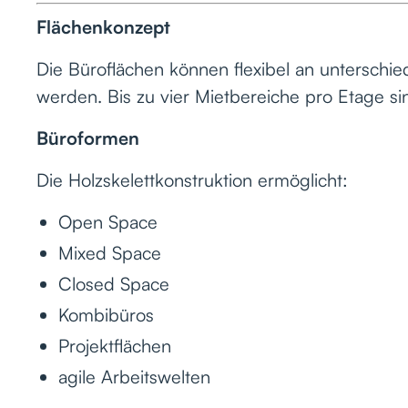
Flächenkonzept
Die Büroflächen können flexibel an untersch
werden. Bis zu vier Mietbereiche pro Etage sin
Büroformen
Die Holzskelettkonstruktion ermöglicht:
Open Space
Mixed Space
Closed Space
Kombibüros
Projektflächen
agile Arbeitswelten