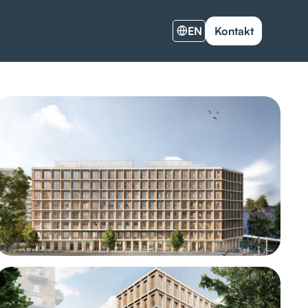
EN
Kontakt